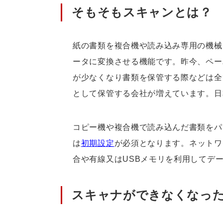
そもそもスキャンとは？
紙の書類を複合機や読み込み専用の機械
ータに変換させる機能です。昨今、ペー
が少なくなり書類を保管する際などは全
として保管する会社が増えています。日
コピー機や複合機で読み込んだ書類をパ
は
初期設定
が必須となります。ネットワ
合や有線又はUSBメモリを利用してデ
スキャナができなくなっ