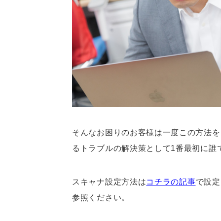
そんなお困りのお客様は一度この方法を
るトラブルの解決策として1番最初に誰
スキャナ設定方法は
コチラの記事
で設定
参照ください。