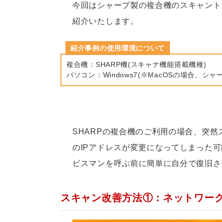
今回はシャープ製の複合機のスキャント
紹介いたします。
紹介事例の使用環境について
複合機：SHARP機(スキャナ機能搭載機種)
パソコン：Windows7(※MacOSの場合、
SHARPの複合機のご利用の場合、突
のIPアドレスが変更になってしまった
ビスマンを呼ぶ前に簡単に自分で復旧さ
スキャン改善方法①：ネットワー