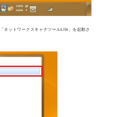
ネットワークスキャナツールLite」を起動さ