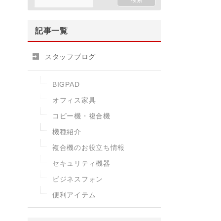
記事一覧
スタッフブログ
BIGPAD
オフィス家具
コピー機・複合機
機種紹介
複合機のお役立ち情報
セキュリティ機器
ビジネスフォン
便利アイテム