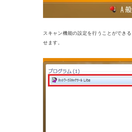
スキャン機能の設定を行うことができる「
せます。