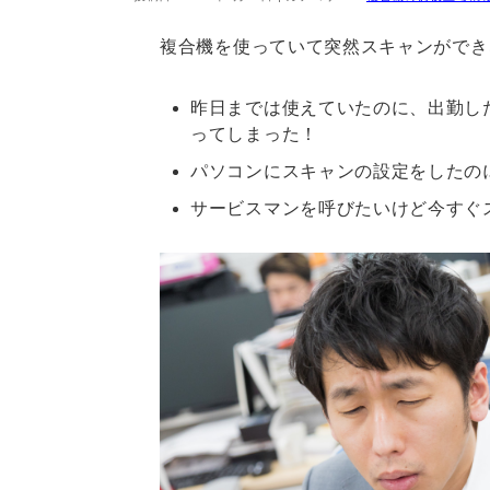
複合機を使っていて突然スキャンができ
昨日までは使えていたのに、出勤し
ってしまった！
パソコンにスキャンの設定をしたのに
サービスマンを呼びたいけど今すぐ