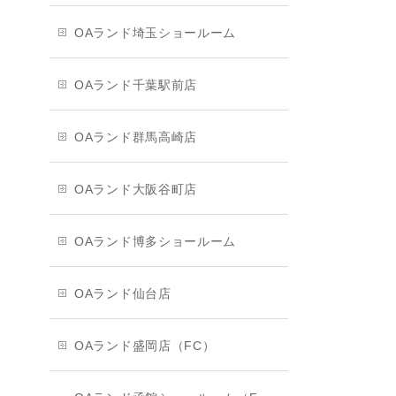
OAランド埼玉ショールーム
OAランド千葉駅前店
OAランド群馬高崎店
OAランド大阪谷町店
OAランド博多ショールーム
OAランド仙台店
OAランド盛岡店（FC）