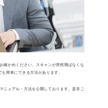
お確かめください。スキャンが突然飛ばなくな
でも簡単にできる方法があります。
マニュアル・方法を公開しております。是非ご