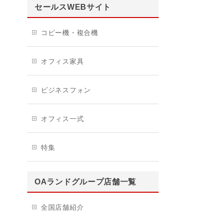
セールスWEBサイト
コピー機・複合機
オフィス家具
ビジネスフォン
オフィス一式
特集
OAランドグループ店舗一覧
全国店舗紹介