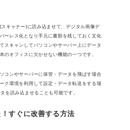
(スキャナー)に読み込ませて、デジタル画像デ
パーレス化となり手元に書類を残しておく文化
てスキャンしてパソコンやサーバー上にデータ
本のオフィスに欠かせない機能の一つです。
ソコンやサーバーに保管・データを飛ばす場合
ーク環境を利用して設定・データ転送をする場
ータを読み込ませることも可能です。
た！すぐに改善する方法