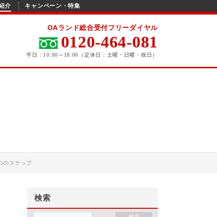
紹介
キャンペーン・特集
OAランド総合受付フリーダイヤル
0120-464-081
平日：10:00～18:00（定休日：土曜・日曜・祝日）
つのステップ
検索