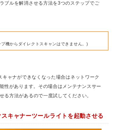
ラブルを解消させる方法を3つのステップでご
シャープ機からダイレクトスキャンはできません。)
然スキャナができなくなった場合はネットワーク
可能性があります。その場合はメンテナンスサー
せる方法があるので一度試してください。
クスキャナーツールライトを起動させる