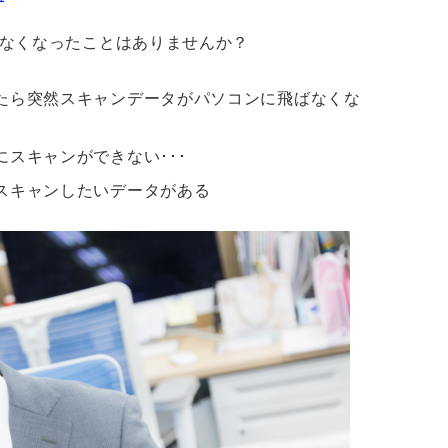
なくなったことはありませんか？
たら突然スキャンデータがパソコンに飛ばなくな
スキャンができない･･･
スキャンしたいデータがある