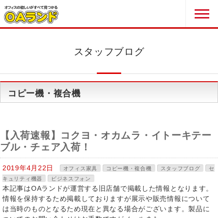
スタッフブログ
コピー機・複合機
【入荷速報】コクヨ・オカムラ・イトーキテー
ブル・チェア入荷！
2019年4月22日
オフィス家具
コピー機・複合機
スタッフブログ
セ
キュリティ機器
ビジネスフォン
本記事はOAランドが運営する旧店舗で掲載した情報となります。
情報を保持するため掲載しておりますが展示や販売情報について
は当時のものとなるため現在と異なる場合がございます。製品に