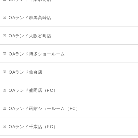
OAランド群馬高崎店
OAランド大阪谷町店
OAランド博多ショールーム
OAランド仙台店
OAランド盛岡店（FC）
OAランド函館ショールーム（FC）
OAランド千歳店（FC）