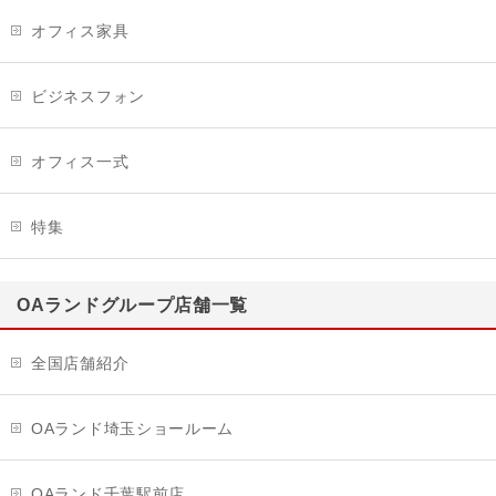
オフィス家具
ビジネスフォン
オフィス一式
特集
OAランドグループ店舗一覧
全国店舗紹介
OAランド埼玉ショールーム
OAランド千葉駅前店