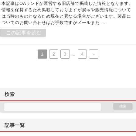
本記事はOAランドが運営する旧店舗で掲載した情報となります。
情報を保持するため掲載しておりますが展示や販売情報について
は当時のものとなるため現在と異なる場合がございます。製品に
ついてのお問い合わせはお手数ですがメールまた …
この記事を読む
1
2
3
…
4
»
検索
記事一覧