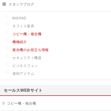
スタッフブログ
BIGPAD
オフィス家具
コピー機・複合機
機種紹介
複合機のお役立ち情報
セキュリティ機器
ビジネスフォン
便利アイテム
セールスWEBサイト
コピー機・複合機