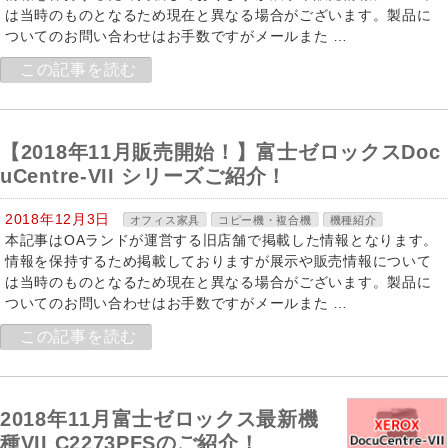
は当時のものとなるため現在と異なる場合がございます。製品に
ついてのお問い合わせはお手数ですがメールまた …
この記事を読む
【2018年11月販売開始！】富士ゼロックスDoc
uCentre-VII シリーズご紹介！
2018年12月3日
オフィス家具
コピー機・複合機
機種紹介
本記事はOAランドが運営する旧店舗で掲載した情報となります。
情報を保持するため掲載しておりますが展示や販売情報について
は当時のものとなるため現在と異なる場合がございます。製品に
ついてのお問い合わせはお手数ですがメールまた …
この記事を読む
2018年11月富士ゼロックス最新機
種VII C2273PFSのご紹介！