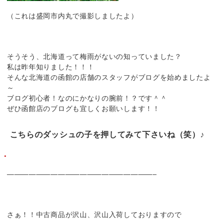
（これは盛岡市内丸で撮影しましたよ）
そうそう、北海道って梅雨がないの知っていました？
私は昨年知りました！！！
そんな北海道の函館の店舗のスタッフがブログを始めましたよ
～
ブログ初心者！なのにかなりの腕前！？です＾＾
ぜひ函館店のブログも宜しくお願いします！！
こちらのダッシュの子を押してみて下さいね（笑）♪
————————————————————–
さぁ！！中古商品が沢山、沢山入荷しておりますので