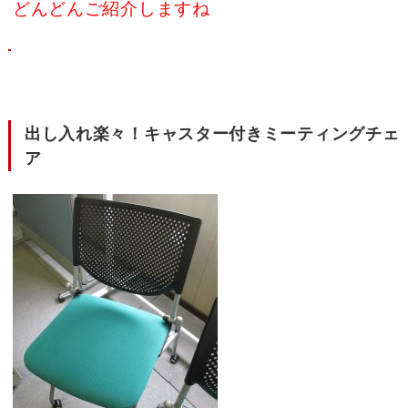
どんどんご紹介しますね
出し入れ楽々！キャスター付きミーティングチェ
ア