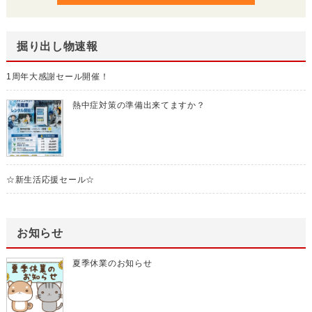
掘り出し物速報
1周年大感謝セール開催！
熱中症対策の準備出来てますか？
☆新生活応援セール☆
お知らせ
夏季休業のお知らせ