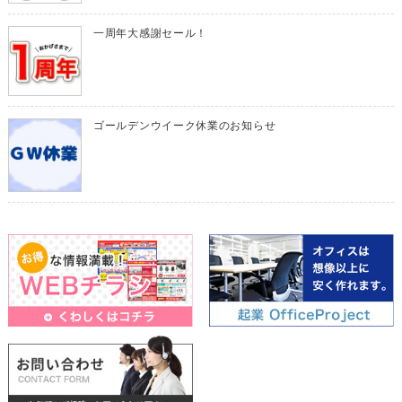
一周年大感謝セール！
ゴールデンウイーク休業のお知らせ