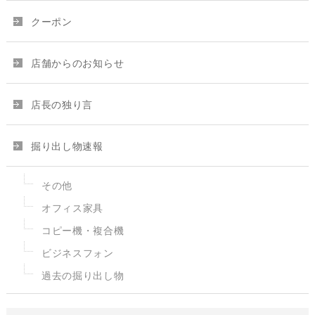
クーポン
店舗からのお知らせ
店長の独り言
掘り出し物速報
その他
オフィス家具
コピー機・複合機
ビジネスフォン
過去の掘り出し物