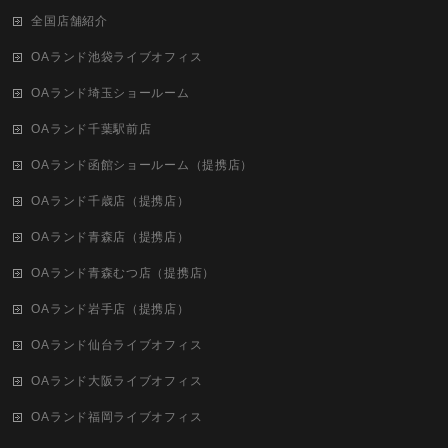
全国店舗紹介
OAランド池袋ライブオフィス
OAランド埼玉ショールーム
OAランド千葉駅前店
OAランド函館ショールーム（提携店）
OAランド千歳店（提携店）
OAランド青森店（提携店）
OAランド青森むつ店（提携店）
OAランド岩手店（提携店）
OAランド仙台ライブオフィス
OAランド大阪ライブオフィス
OAランド福岡ライブオフィス