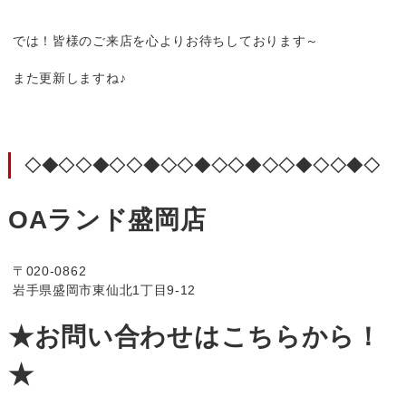
では！皆様のご来店を心よりお待ちしております～
また更新しますね♪
◇◆◇◇◆◇◇◆◇◇◆◇◇◆◇◇◆◇◇◆◇
OAランド盛岡店
〒020-0862
岩手県盛岡市東仙北1丁目9-12
★お問い合わせはこちらから！
★