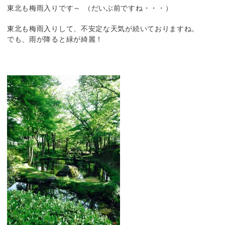
東北も梅雨入りです～
（だいぶ前ですね・・・）
東北も梅雨入りして、不安定な天気が続いておりますね。
でも、雨が降ると緑が綺麗！