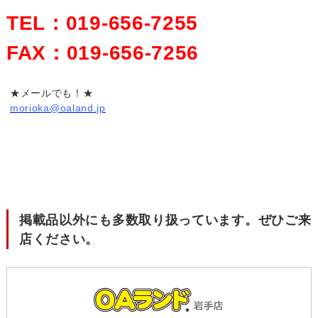
TEL：019-656-7255
FAX：019-656-7256
★メールでも！★
morioka@oaland.jp
掲載品以外にも多数取り扱っています。ぜひご来
店ください。