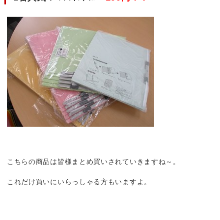
こちらの商品は皆様まとめ買いされていきますね～。
これだけ買いにいらっしゃる方もいますよ。