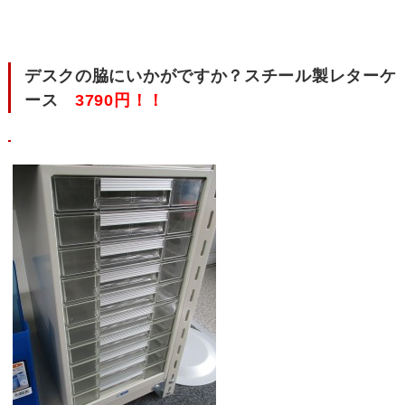
デスクの脇にいかがですか？スチール製レターケ
ース
3790円！！