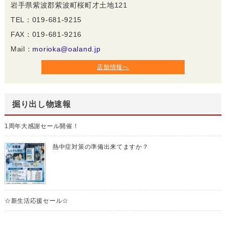
岩手県紫波郡紫波町桜町才土地121
TEL：019-681-9215
FAX：019-681-9216
Mail：
morioka@oaland.jp
店舗情報へ
掘り出し物速報
1周年大感謝セール開催！
熱中症対策の準備出来てますか？
☆新生活応援セール☆