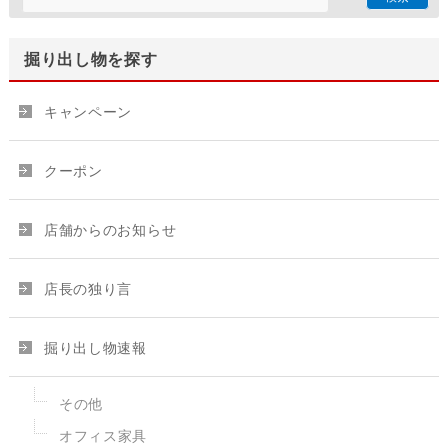
掘り出し物を探す
キャンペーン
クーポン
店舗からのお知らせ
店長の独り言
掘り出し物速報
その他
オフィス家具