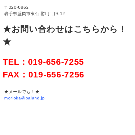
〒020-0862
岩手県盛岡市東仙北1丁目9-12
★お問い合わせはこちらから！
★
TEL：019-656-7255
FAX：019-656-7256
★メールでも！★
morioka@oaland.jp