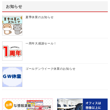
お知らせ
夏季休業のお知らせ
一周年大感謝セール！
ゴールデンウイーク休業のお知らせ