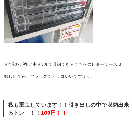
Ａ4収納が多い中Ａ3まで収納できるこちらのレターケースは
嬉しい存在。ブラックでカッコいいですよん。
私も重宝しています！！引き出しの中で収納出来
るトレ―！！
100円！！