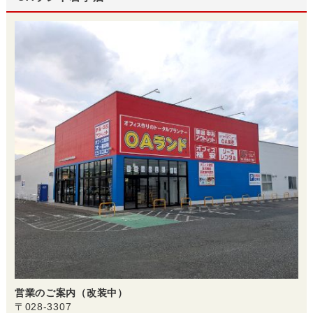
営業のご案内（改装中）
〒028-3307