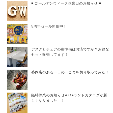
■ ゴールデンウィーク休業日のお知らせ ■
5周年セール開催中！
デスクとチェアの御準備はお済ですか？お得な
セット販売してます！！！
盛岡店のある一日の一こまを切り取ってみた！
臨時休業のお知らせ＆OAランドカタログが新
しくなりました！！