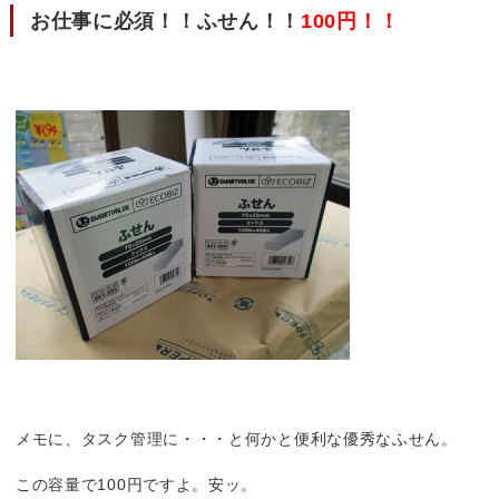
お仕事に必須！！ふせん！！
100円！！
メモに、タスク管理に・・・と何かと便利な優秀なふせん。
この容量で100円ですよ。安ッ。