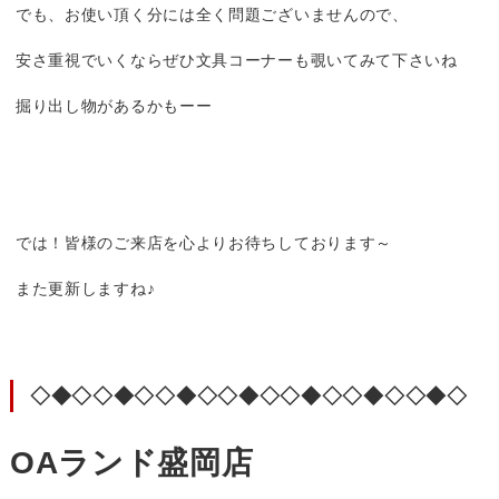
でも、お使い頂く分には全く問題ございませんので、
安さ重視でいくならぜひ文具コーナーも覗いてみて下さいね
掘り出し物があるかもーー
では！皆様のご来店を心よりお待ちしております～
また更新しますね♪
◇◆◇◇◆◇◇◆◇◇◆◇◇◆◇◇◆◇◇◆◇
OAランド盛岡店