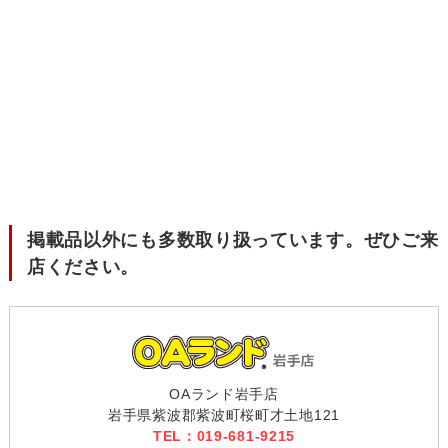
掲載品以外にも多数取り扱っています。ぜひご来
店ください。
OAランド岩手店
岩手県紫波郡紫波町桜町才土地121
TEL：019-681-9215