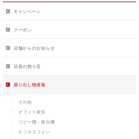
キャンペーン
クーポン
店舗からのお知らせ
店長の独り言
掘り出し物速報
その他
オフィス家具
コピー機・複合機
ビジネスフォン