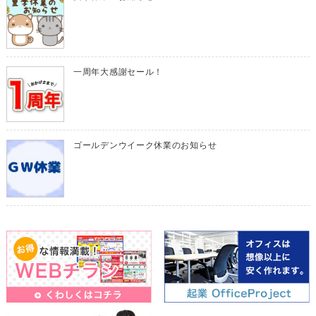
一周年大感謝セール！
ゴールデンウイーク休業のお知らせ