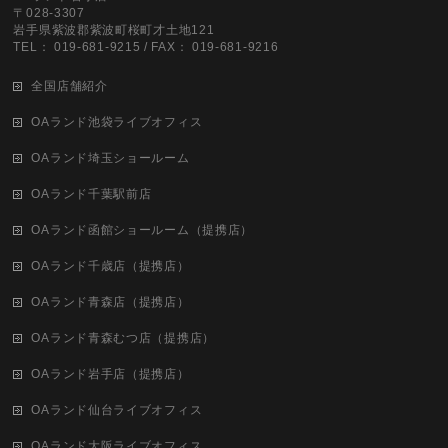
〒028-3307
岩手県紫波郡紫波町桜町才土地121
TEL： 019-681-9215 / FAX： 019-681-9216
全国店舗紹介
OAランド池袋ライブオフィス
OAランド埼玉ショールーム
OAランド千葉駅前店
OAランド函館ショールーム（提携店）
OAランド千歳店（提携店）
OAランド青森店（提携店）
OAランド青森むつ店（提携店）
OAランド岩手店（提携店）
OAランド仙台ライブオフィス
OAランド大阪ライブオフィス