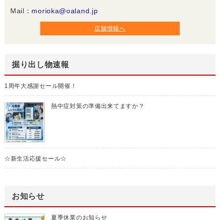
Mail：
morioka@oaland.jp
店舗情報へ
掘り出し物速報
1周年大感謝セール開催！
熱中症対策の準備出来てますか？
☆新生活応援セール☆
お知らせ
夏季休業のお知らせ