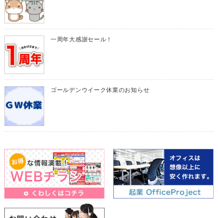
一周年大感謝セール！
ゴールデンウイーク休業のお知らせ