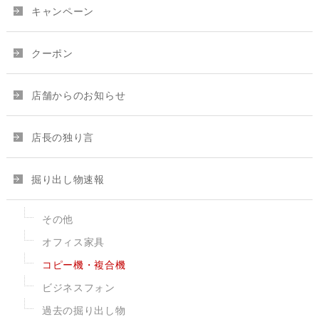
キャンペーン
クーポン
店舗からのお知らせ
店長の独り言
掘り出し物速報
その他
オフィス家具
コピー機・複合機
ビジネスフォン
過去の掘り出し物