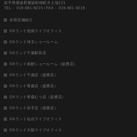
岩手県紫波郡紫波町桜町才土地121
TEL： 019-681-9215 / FAX： 019-681-9216
全国店舗紹介
OAランド池袋ライブオフィス
OAランド埼玉ショールーム
OAランド千葉駅前店
OAランド函館ショールーム（提携店）
OAランド千歳店（提携店）
OAランド青森店（提携店）
OAランド青森むつ店（提携店）
OAランド岩手店（提携店）
OAランド仙台ライブオフィス
OAランド大阪ライブオフィス