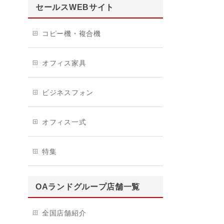
セールスWEBサイト
コピー機・複合機
オフィス家具
ビジネスフォン
オフィス一式
特集
OAランドグループ店舗一覧
全国店舗紹介