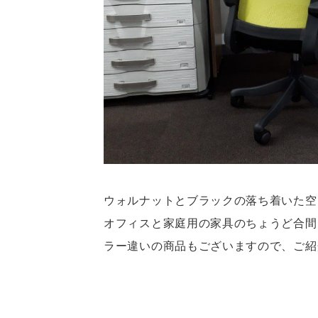
ウォルナットとブラックの落ち着いた空
オフィスと家庭用の家具のちょうど合間
ラー違いの商品もございますので、ご紹