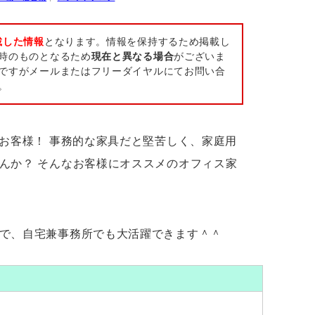
載した情報
となります。情報を保持するため掲載し
時のものとなるため
現在と異なる場合
がございま
ですがメールまたはフリーダイヤルにてお問い合
。
るお客様！ 事務的な家具だと堅苦しく、家庭用
んか？ そんなお客様にオススメのオフィス家
で、自宅兼事務所でも大活躍できます＾＾