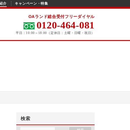
紹介
キャンペーン・特集
OAランド総合受付フリーダイヤル
0120-464-081
平日：10:00～18:00（定休日：土曜・日曜・祝日）
検索