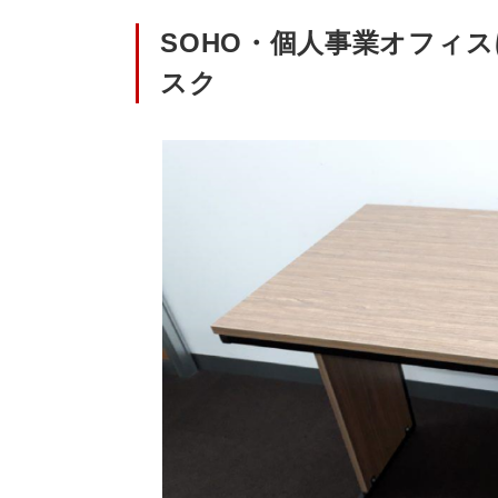
SOHO・個人事業オフィ
スク