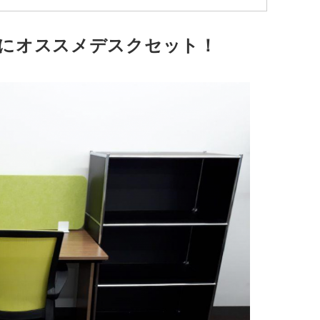
スにオススメデスクセット！