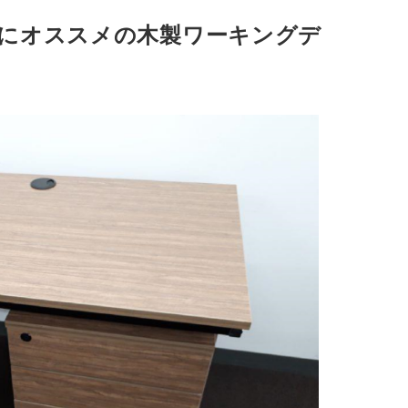
スにオススメの木製ワーキングデ