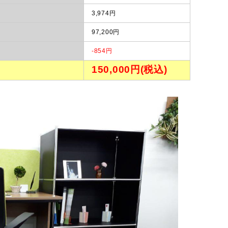
3,974円
97,200円
-854円
150,000円(税込)