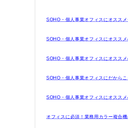
SOHO・個人事業オフィスにオスス
SOHO・個人事業オフィスにオスス
SOHO・個人事業オフィスにオスス
SOHO・個人事業オフィスにだから
SOHO・個人事業オフィスにオスス
オフィスに必須！業務用カラー複合機