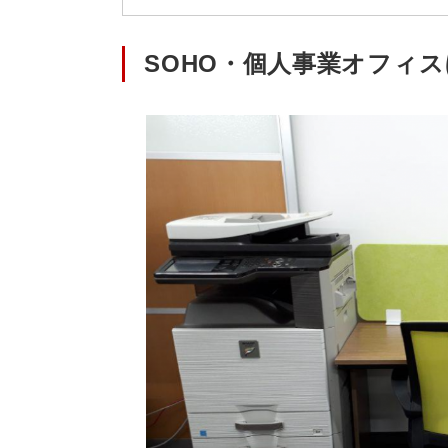
SOHO・個人事業オフィ