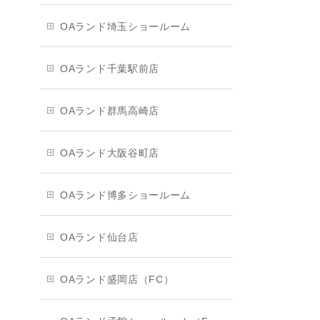
OAランド埼玉ショールーム
OAランド千葉駅前店
OAランド群馬高崎店
OAランド大阪谷町店
OAランド博多ショールーム
OAランド仙台店
OAランド盛岡店（FC）