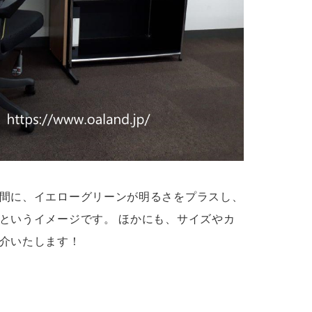
間に、イエローグリーンが明るさをプラスし、
というイメージです。 ほかにも、サイズやカ
介いたします！