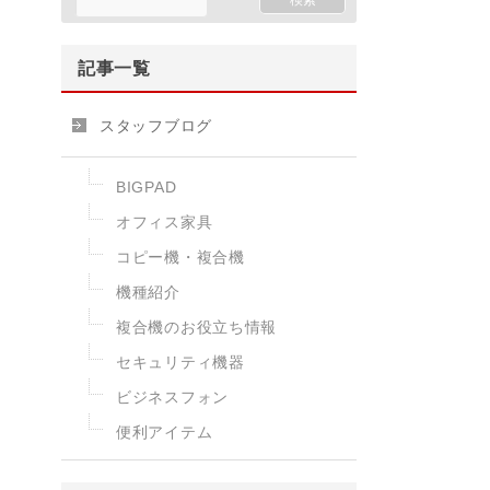
記事一覧
スタッフブログ
BIGPAD
オフィス家具
コピー機・複合機
機種紹介
複合機のお役立ち情報
セキュリティ機器
ビジネスフォン
便利アイテム