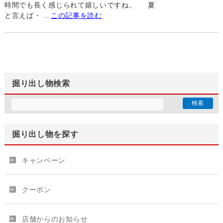
時間でも長く感じられて嬉しいですね。 夏
と言えば・ …
この記事を読む
掘り出し物検索
掘り出し物を探す
キャンペーン
クーポン
店舗からのお知らせ