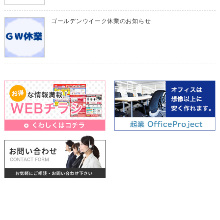
ゴールデンウイーク休業のお知らせ