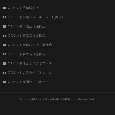
OAランド千葉駅前店
OAランド函館ショールーム（提携店）
OAランド千歳店（提携店）
OAランド青森店（提携店）
OAランド青森むつ店（提携店）
OAランド岩手店（提携店）
OAランド仙台ライブオフィス
OAランド大阪ライブオフィス
OAランド福岡ライブオフィス
Copyright ©
2004 OALAND
All Rights Reserved.