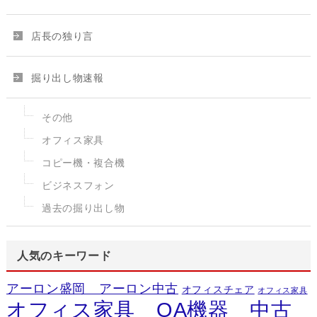
店長の独り言
掘り出し物速報
その他
オフィス家具
コピー機・複合機
ビジネスフォン
過去の掘り出し物
人気のキーワード
アーロン盛岡 アーロン中古
オフィスチェア
オフィス家具
オフィス家具 OA機器 中古