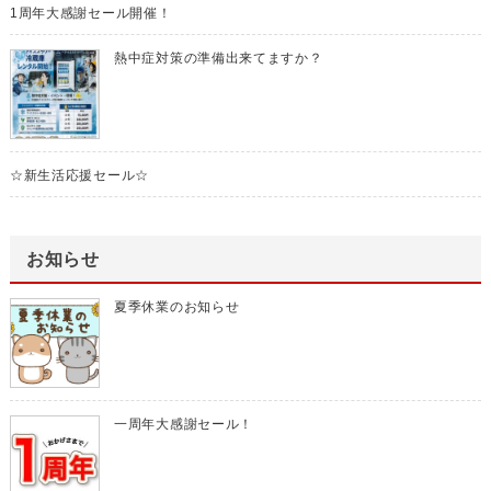
1周年大感謝セール開催！
熱中症対策の準備出来てますか？
☆新生活応援セール☆
お知らせ
夏季休業のお知らせ
一周年大感謝セール！