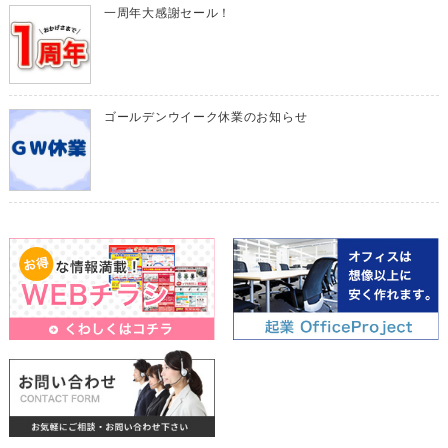
一周年大感謝セール！
ゴールデンウイーク休業のお知らせ