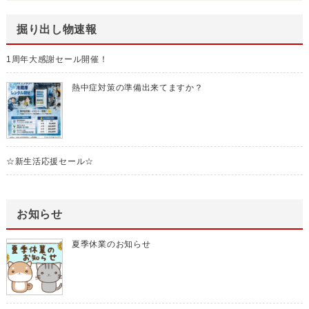
掘り出し物速報
1周年大感謝セール開催！
熱中症対策の準備出来てますか？
☆新生活応援セール☆
お知らせ
夏季休業のお知らせ