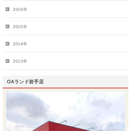
2016年
2015年
2014年
2013年
OAランド岩手店