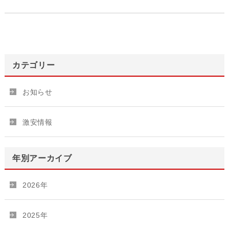
カテゴリー
お知らせ
激安情報
年別アーカイブ
2026年
2025年