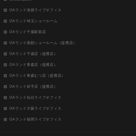
OAランド池袋ライブオフィス
OAランド埼玉ショールーム
OAランド千葉駅前店
OAランド函館ショールーム（提携店）
OAランド千歳店（提携店）
OAランド青森店（提携店）
OAランド青森むつ店（提携店）
OAランド岩手店（提携店）
OAランド仙台ライブオフィス
OAランド大阪ライブオフィス
OAランド福岡ライブオフィス