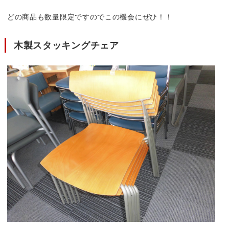
どの商品も数量限定ですのでこの機会にぜひ！！
木製スタッキングチェア