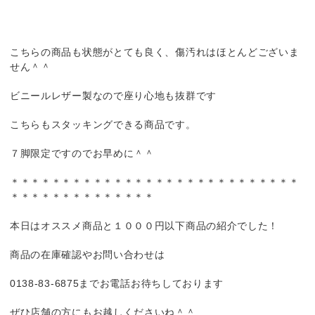
こちらの商品も状態がとても良く、傷汚れはほとんどございま
せん＾＾
ビニールレザー製なので座り心地も抜群です
こちらもスタッキングできる商品です。
７脚限定ですのでお早めに＾＾
＊＊＊＊＊＊＊＊＊＊＊＊＊＊＊＊＊＊＊＊＊＊＊＊＊＊＊＊
＊＊＊＊＊＊＊＊＊＊＊＊＊＊
本日はオススメ商品と１０００円以下商品の紹介でした！
商品の在庫確認やお問い合わせは
0138-83-6875までお電話お待ちしております
ぜひ店舗の方にもお越しくださいね＾＾