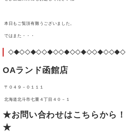
本日もご覧頂有難うございました。
ではまた・・・
◇◆◇◇◆◇◇◆◇◇◆◇◇◆◇◇◆◇◇◆◇
OAランド函館店
〒０４９－０１１１
北海道北斗市七重４丁目４０－１
★お問い合わせはこちらから！
★