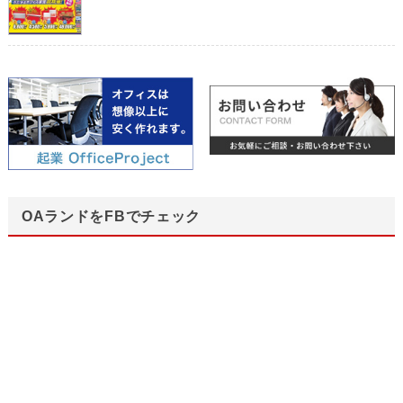
OAランドをFBでチェック