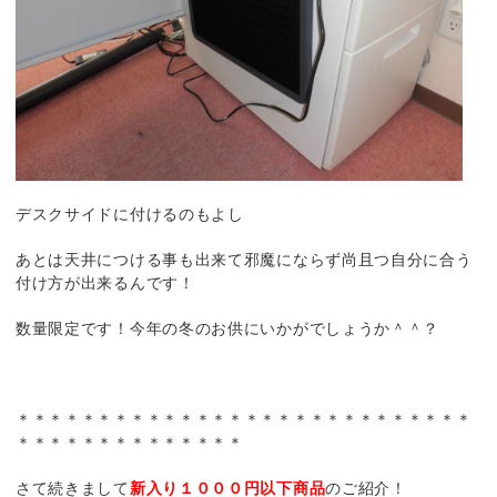
デスクサイドに付けるのもよし
あとは天井につける事も出来て邪魔にならず尚且つ自分に合う
付け方が出来るんです！
数量限定です！今年の冬のお供にいかがでしょうか＾＾？
＊＊＊＊＊＊＊＊＊＊＊＊＊＊＊＊＊＊＊＊＊＊＊＊＊＊＊＊
＊＊＊＊＊＊＊＊＊＊＊＊＊＊
さて続きまして
新入り１０００円以下商品
のご紹介！