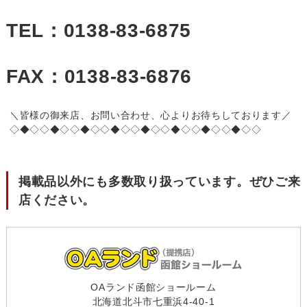
TEL：0138‐83‐6875
FAX：0138‐83‐6876
＼皆様の御来店、お問い合わせ、心よりお待ちしております／
◇◆◇◇◆◇◇◆◇◇◆◇◇◆◇◇◆◇◇◆◇◇◆◇◇
掲載品以外にも多数取り扱っています。ぜひご来
店ください。
OAランド函館ショールーム
北海道北斗市七重浜4-40-1