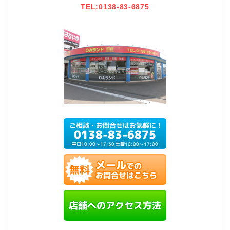
TEL:0138-83-6875