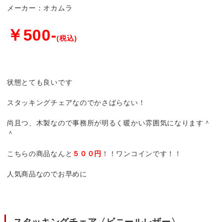
メーカー：オカムラ
￥500-
(税込)
状態とても良いです
スタッキングチェアなのでかさばらない！
尚且つ、木製なので事務所が明るく暖かい雰囲気になります＾
＾
こちらの商品なんと
５００円
！！ワンコインです！！
人気商品なのでお早めに
スタッキングチェア〈ビニールレザー〉