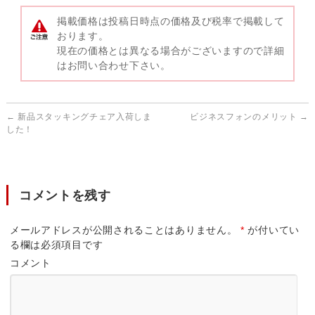
掲載価格は投稿日時点の価格及び税率で掲載して
おります。
現在の価格とは異なる場合がございますので詳細
はお問い合わせ下さい。
←
新品スタッキングチェア入荷しま
ビジネスフォンのメリット
→
した！
コメントを残す
メールアドレスが公開されることはありません。
*
が付いてい
る欄は必須項目です
コメント