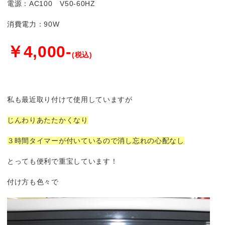
電源：AC100 V50-60HZ
消費電力：90W
￥4,000-
(税込)
私も最近取り付けて使用していますが
じんわりあたたかくなり
３時間タイマーが付いているので消し忘れの心配なし
とっても便利で重宝しています！
付け方も色々で