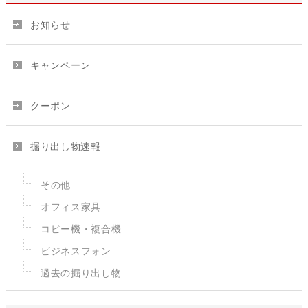
お知らせ
キャンペーン
クーポン
掘り出し物速報
その他
オフィス家具
コピー機・複合機
ビジネスフォン
過去の掘り出し物