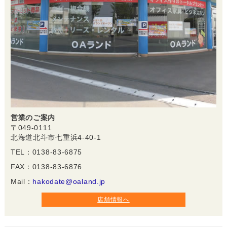
営業のご案内
〒049-0111
北海道北斗市七重浜4-40-1
TEL：0138-83-6875
FAX：0138-83-6876
Mail：
hakodate@oaland.jp
店舗情報へ