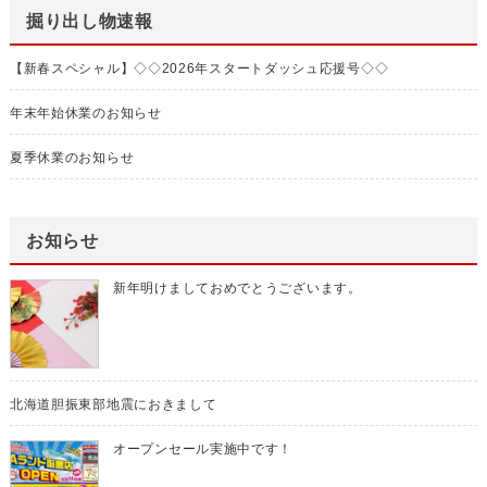
掘り出し物速報
【新春スペシャル】◇◇2026年スタートダッシュ応援号◇◇
年末年始休業のお知らせ
夏季休業のお知らせ
お知らせ
新年明けましておめでとうございます。
北海道胆振東部地震におきまして
オープンセール実施中です！