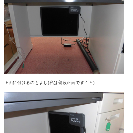
正面に付けるのもよし(私は普段正面です＾＾)