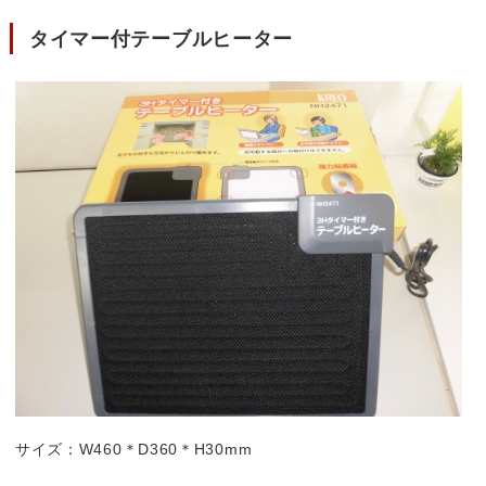
タイマー付テーブルヒーター
サイズ：W460＊D360＊H30mm