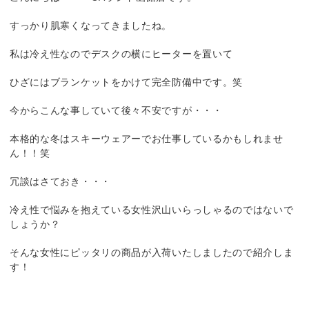
すっかり肌寒くなってきましたね。
私は冷え性なのでデスクの横にヒーターを置いて
ひざにはブランケットをかけて完全防備中です。笑
今からこんな事していて後々不安ですが・・・
本格的な冬はスキーウェアーでお仕事しているかもしれませ
ん！！笑
冗談はさておき・・・
冷え性で悩みを抱えている女性沢山いらっしゃるのではないで
しょうか？
そんな女性にピッタリの商品が入荷いたしましたので紹介しま
す！