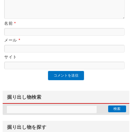
名前
*
メール
*
サイト
掘り出し物検索
掘り出し物を探す