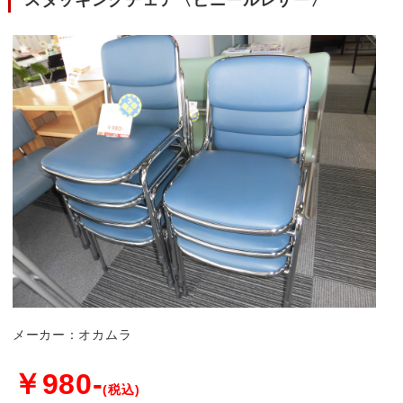
メーカー：オカムラ
￥980-
(税込)