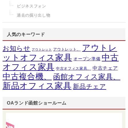
ビジネスフォン
過去の掘り出し物
人気のキーワード
アウトレ
お知らせ
アウトレット、
アウトレット
ットオフィス家具
中古
オープン準備
オフィス家具
中古チェア
中古オフィス家具、
中古複合機、
函館オフィス家具、
新品オフィス家具
新品チェア
OAランド函館ショールーム