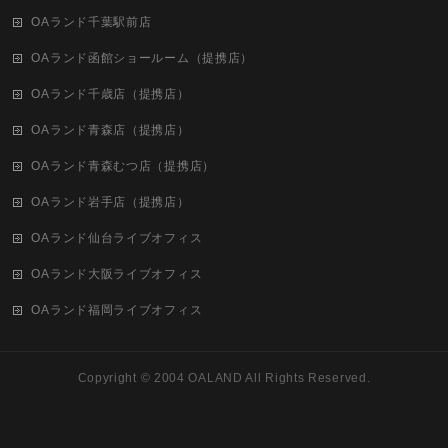
OAランド千葉駅前店
OAランド函館ショールーム（提携店）
OAランド千歳店（提携店）
OAランド青森店（提携店）
OAランド青森むつ店（提携店）
OAランド岩手店（提携店）
OAランド仙台ライブオフィス
OAランド大阪ライブオフィス
OAランド福岡ライブオフィス
Copyright ©
2004 OALAND
All Rights Reserved.