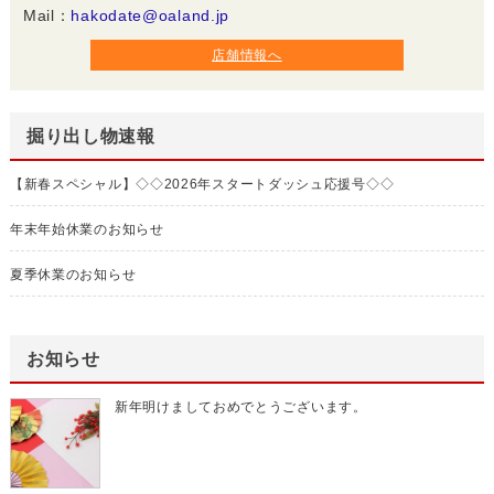
Mail：
hakodate@oaland.jp
店舗情報へ
掘り出し物速報
【新春スペシャル】◇◇2026年スタートダッシュ応援号◇◇
年末年始休業のお知らせ
夏季休業のお知らせ
お知らせ
新年明けましておめでとうございます。