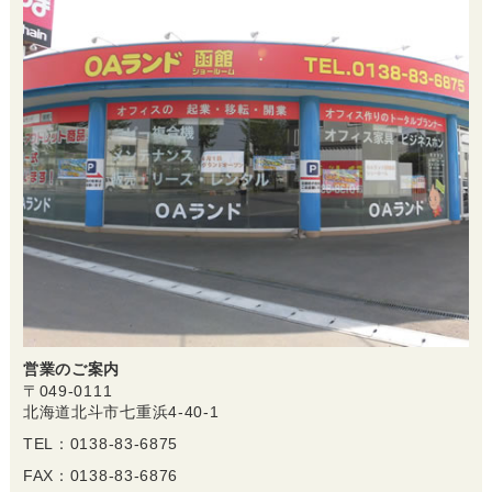
営業のご案内
〒049-0111
北海道北斗市七重浜4-40-1
TEL：0138-83-6875
FAX：0138-83-6876