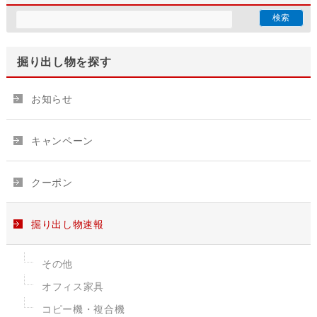
掘り出し物を探す
お知らせ
キャンペーン
クーポン
掘り出し物速報
その他
オフィス家具
コピー機・複合機