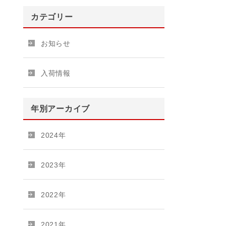
カテゴリー
お知らせ
入荷情報
年別アーカイブ
2024年
2023年
2022年
2021年