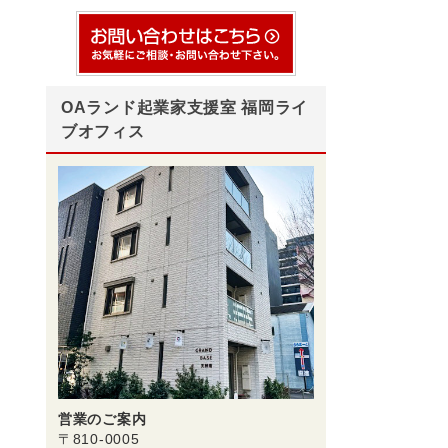
OAランド起業家支援室 福岡ライ
ブオフィス
営業のご案内
〒810-0005