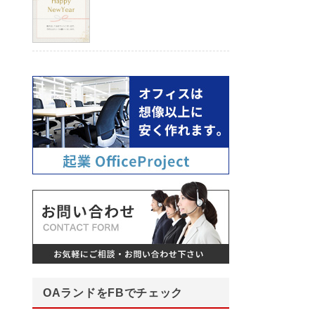
OAランドをFBでチェック