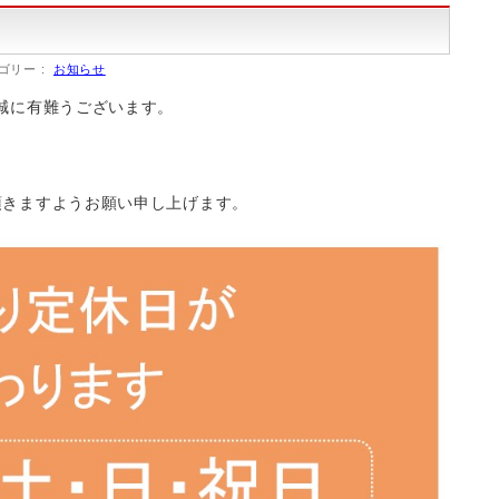
ゴリー :
お知らせ
誠に有難うございます。
頂きますようお願い申し上げます。