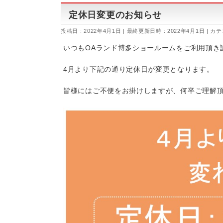
定休日変更のお知らせ
投稿日 : 2022年4月1日
最終更新日時 : 2022年4月1日
カテ
いつもOAランド博多ショールームをご利用頂き
4月より下記の通り定休日が変更となります。
皆様にはご不便をお掛けしますが、何卒ご理解