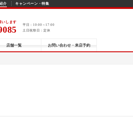
紹介
キャンペーン・特集
願いします
平日：10:00～17:00
9085
土日祝祭日：定休
店舗一覧
お問い合わせ・来店予約