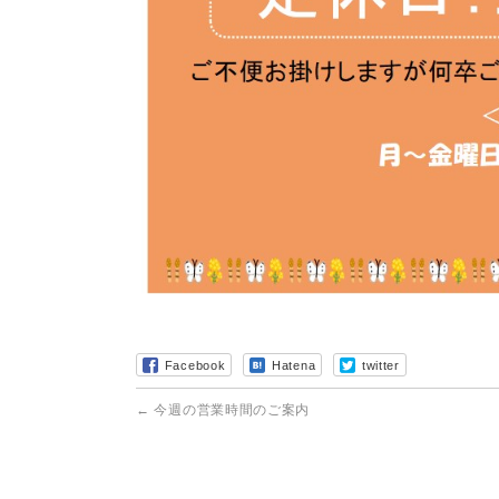
Facebook
Hatena
twitter
←
今週の営業時間のご案内