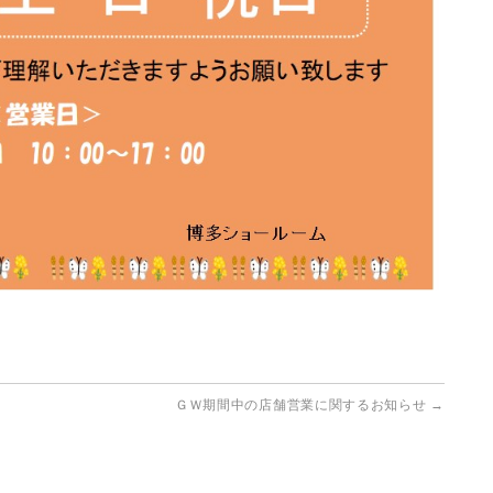
ＧＷ期間中の店舗営業に関するお知らせ
→