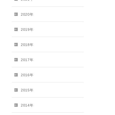
2020年
2019年
2018年
2017年
2016年
2015年
2014年