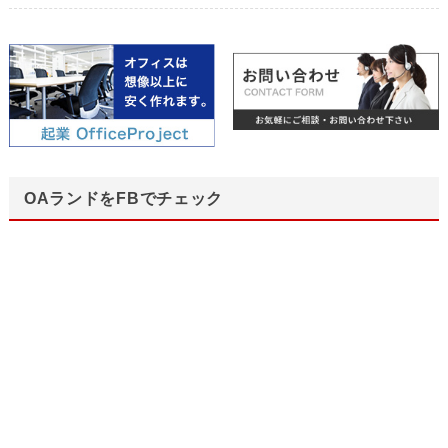
OAランドをFBでチェック