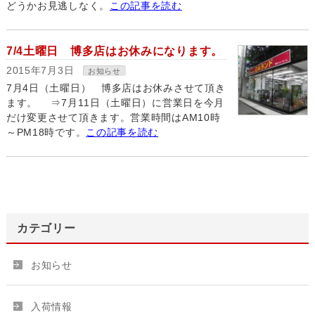
どうかお見逃しなく。
この記事を読む
7/4土曜日 博多店はお休みになります。
2015年7月3日
お知らせ
7月4日（土曜日） 博多店はお休みさせて頂き
ます。 ⇒7月11日（土曜日）に営業日を今月
だけ変更させて頂きます。営業時間はAM10時
～PM18時です。
この記事を読む
カテゴリー
お知らせ
入荷情報