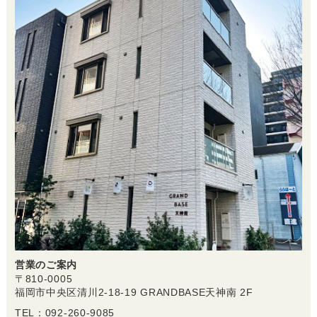
営業のご案内
〒810-0005
福岡市中央区清川2-18-19 GRANDBASE天神南 2F
TEL：092-260-9085