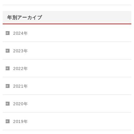
年別アーカイブ
2024年
2023年
2022年
2021年
2020年
2019年