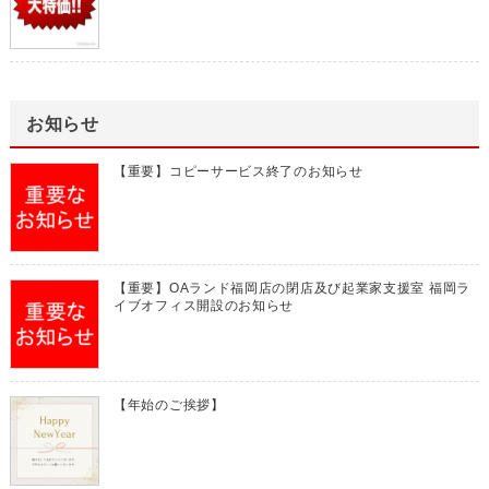
お知らせ
【重要】コピーサービス終了のお知らせ
【重要】OAランド福岡店の閉店及び起業家支援室 福岡ラ
イブオフィス開設のお知らせ
【年始のご挨拶】