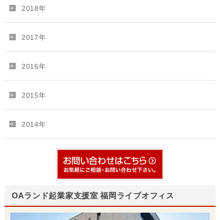
2018年
2017年
2016年
2015年
2014年
OAランド起業家支援室 福岡ライブオフィス