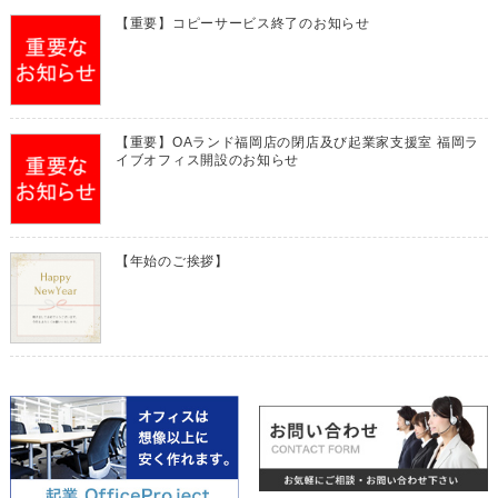
【重要】コピーサービス終了のお知らせ
【重要】OAランド福岡店の閉店及び起業家支援室 福岡ラ
イブオフィス開設のお知らせ
【年始のご挨拶】