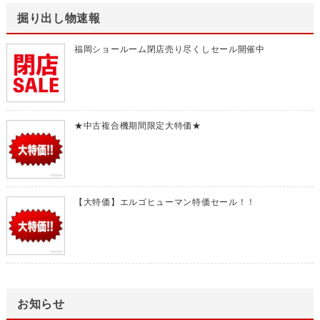
掘り出し物速報
福岡ショールーム閉店売り尽くしセール開催中
★中古複合機期間限定大特価★
【大特価】エルゴヒューマン特価セール！！
お知らせ