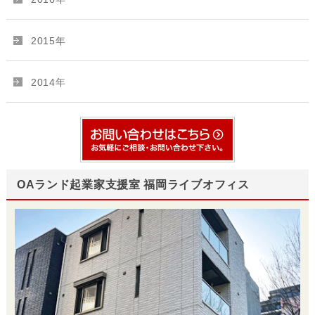
2015年
2014年
OAランド起業家支援室 福岡ライブオフィス