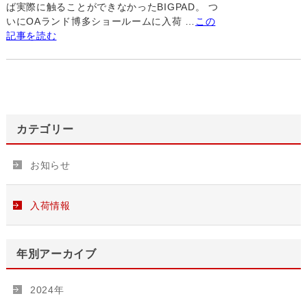
ば実際に触ることができなかったBIGPAD。 つ
いにOAランド博多ショールームに入荷 …
この
記事を読む
カテゴリー
お知らせ
入荷情報
年別アーカイブ
2024年