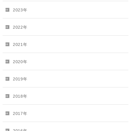
2023年
2022年
2021年
2020年
2019年
2018年
2017年
2016年