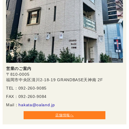
営業のご案内
〒810-0005
福岡市中央区清川2-18-19 GRANDBASE天神南 2F
TEL：092-260-9085
FAX：092-260-9084
Mail：
hakata@oaland.jp
店舗情報へ