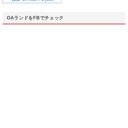
OAランドをFBでチェック