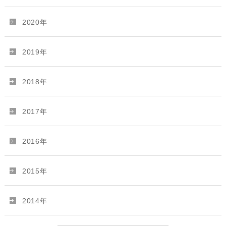
2020年
2019年
2018年
2017年
2016年
2015年
2014年