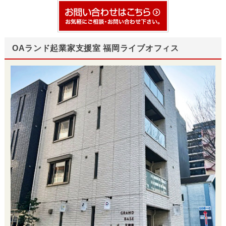
OAランド起業家支援室 福岡ライブオフィス