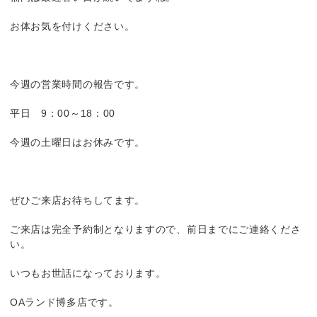
お体お気を付けください。
今週の営業時間の報告です。
平日 9：00～18：00
今週の土曜日はお休みです。
ぜひご来店お待ちしてます。
ご来店は完全予約制となりますので、前日までにご連絡くださ
い。
いつもお世話になっております。
OAランド博多店です。