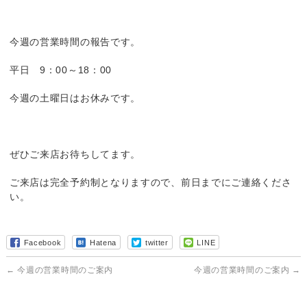
今週の営業時間の報告です。
平日 9：00～18：00
今週の土曜日はお休みです。
ぜひご来店お待ちしてます。
ご来店は完全予約制となりますので、前日までにご連絡くださ
い。
Facebook
Hatena
twitter
LINE
←
今週の営業時間のご案内
今週の営業時間のご案内
→