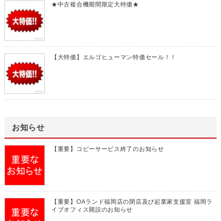
★中古複合機期間限定大特価★
【大特価】エルゴヒューマン特価セール！！
お知らせ
【重要】コピーサービス終了のお知らせ
【重要】OAランド福岡店の閉店及び起業家支援室 福岡ラ
イブオフィス開設のお知らせ