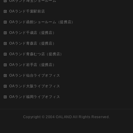
OAランド埼玉ショールーム
OAランド千葉駅前店
OAランド函館ショールーム（提携店）
OAランド千歳店（提携店）
OAランド青森店（提携店）
OAランド青森むつ店（提携店）
OAランド岩手店（提携店）
OAランド仙台ライブオフィス
OAランド大阪ライブオフィス
OAランド福岡ライブオフィス
Copyright ©
2004 OALAND
All Rights Reserved.