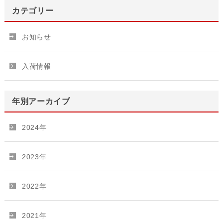
カテゴリー
お知らせ
入荷情報
年別アーカイブ
2024年
2023年
2022年
2021年