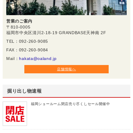
営業のご案内
〒810-0005
福岡市中央区清川2-18-19 GRANDBASE天神南 2F
TEL：092-260-9085
FAX：092-260-9084
Mail：
hakata@oaland.jp
店舗情報へ
掘り出し物速報
福岡ショールーム閉店売り尽くしセール開催中