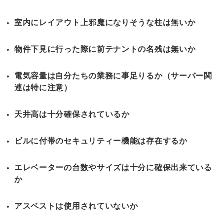
室内にレイアウト上邪魔になりそうな柱は無いか
物件下見に行った際に前テナントの名残は無いか
電気容量は自分たちの業務に事足りるか（サーバー関
連は特に注意）
天井高は十分確保されているか
ビルに付帯のセキュリティー機能は存在するか
エレベーターの台数やサイズは十分に確保出来ている
か
アスベストは使用されていないか