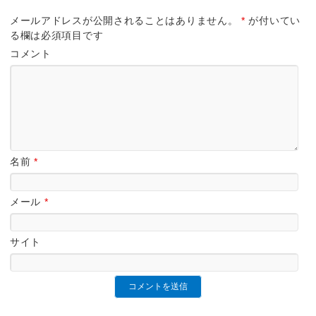
メールアドレスが公開されることはありません。
*
が付いてい
る欄は必須項目です
コメント
名前
*
メール
*
サイト