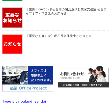
【重要】OAランド仙台店の閉店及び起業家支援室 仙台ラ
イブオフィス開設のお知らせ
【重要なお知らせ】現在長期休業中となります
Tweets by oaland_sendai