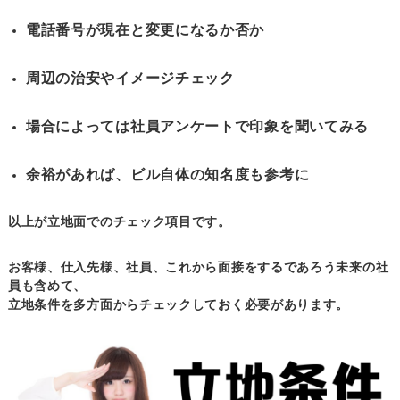
電話番号が現在と変更になるか否か
周辺の治安やイメージチェック
場合によっては社員アンケートで印象を聞いてみる
余裕があれば、ビル自体の知名度も参考に
以上が立地面でのチェック項目です。
お客様、仕入先様、社員、これから面接をするであろう未来の社
員も含めて、
立地条件を多方面からチェックしておく必要があります。