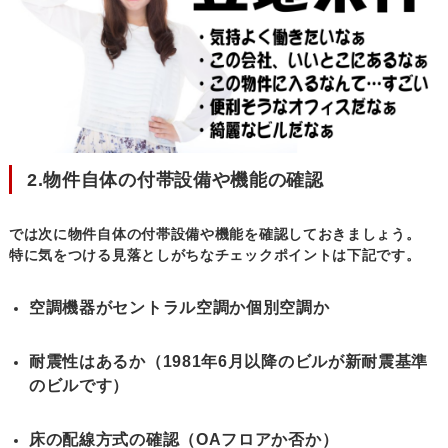
2.物件自体の付帯設備や機能の確認
では次に物件自体の付帯設備や機能を確認しておきましょう。
特に気をつける見落としがちなチェックポイントは下記です。
空調機器がセントラル空調か個別空調か
耐震性はあるか（1981年6月以降のビルが新耐震基準
のビルです）
床の配線方式の確認（OAフロアか否か）