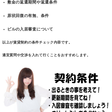
敷金の返還期間や返還条件
原状回復の有無、条件
ビルの入居審査について
以上が賃貸契約の条件チェック内容です。
適宜質問や交渉を入れて行くことをおすすめします。