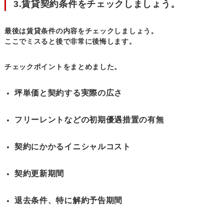
3.賃貸契約条件をチェックしましょう。
最後は賃貸条件の内容をチェックしましょう。
ここでミスると後で非常に後悔します。
チェックポイントをまとめました。
坪単価と契約する実際の広さ
フリーレントなどの初期優遇措置の有無
契約にかかるイニシャルコスト
契約更新期間
退去条件、特に解約予告期間