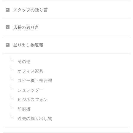
スタッフの独り言
店長の独り言
掘り出し物速報
その他
オフィス家具
コピー機・複合機
シュレッダー
ビジネスフォン
印刷機
過去の掘り出し物