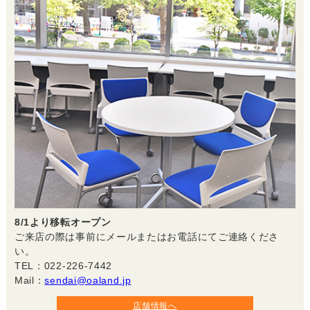
8/1より移転オープン
ご来店の際は事前にメールまたはお電話にてご連絡くださ
い。
TEL：022-226-7442
Mail：
sendai@oaland.jp
店舗情報へ