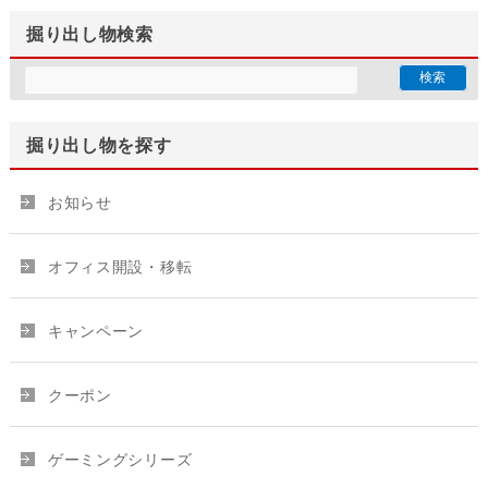
掘り出し物検索
掘り出し物を探す
お知らせ
オフィス開設・移転
キャンペーン
クーポン
ゲーミングシリーズ