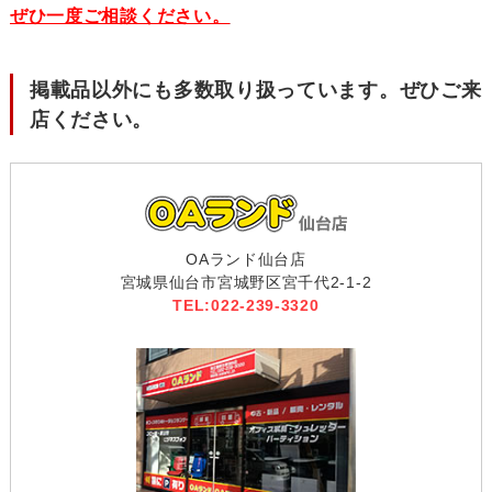
ぜひ一度ご相談ください。
掲載品以外にも多数取り扱っています。ぜひご来
店ください。
OAランド仙台店
宮城県仙台市宮城野区宮千代2-1-2
TEL:022-239-3320