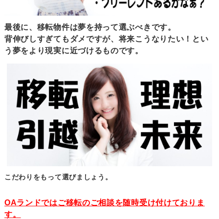
最後に、移転物件は夢を持って選ぶべきです。
背伸びしすぎてもダメですが、将来こうなりたい！とい
う夢をより現実に近づけるものです。
こだわりをもって選びましょう。
OAランドではご移転のご相談を随時受け付けておりま
す。