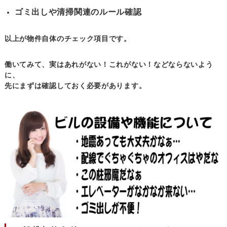
ゴミ出しや清掃関連のルール確認
以上が物件自体のチェック項目です。
働いてみて、実はあれがない！これがない！などならないよう
に、
先にまずは確認しておく必要があります。