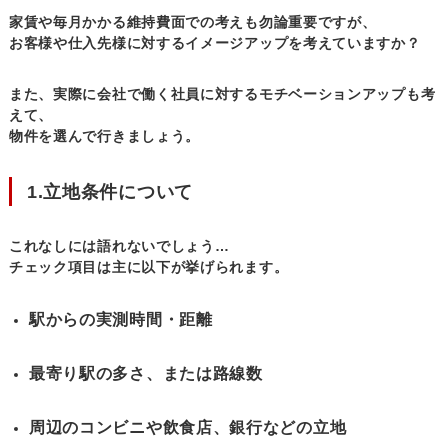
家賃や毎月かかる維持費面での考えも勿論重要ですが、
お客様や仕入先様に対するイメージアップを考えていますか？
また、実際に会社で働く社員に対するモチベーションアップも考
えて、
物件を選んで行きましょう。
1.立地条件について
これなしには語れないでしょう…
チェック項目は主に以下が挙げられます。
駅からの実測時間・距離
最寄り駅の多さ、または路線数
周辺のコンビニや飲食店、銀行などの立地