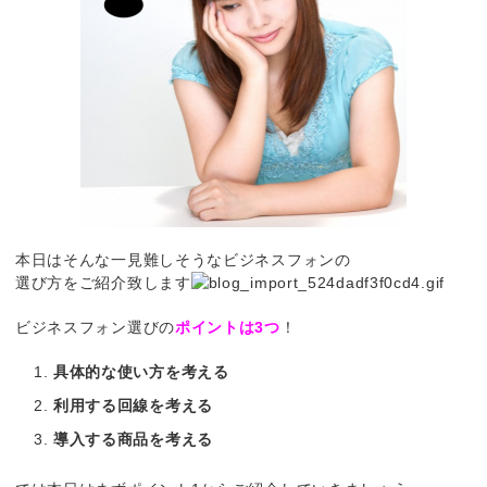
本日はそんな一見難しそうなビジネスフォンの
選び方をご紹介致します
ビジネスフォン選びの
ポ
イントは3つ
！
具体的な使い方を考える
利用する回線を考える
導入する商品を考える