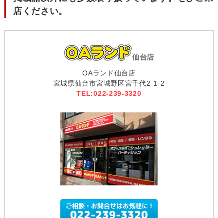
店ください。
OAランド仙台店
宮城県仙台市宮城野区宮千代2-1-2
TEL:022-239-3320