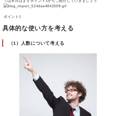
では本日はまずポイント1からご紹介していきましょう
ポイント1
具体的な使い方を考える
（1）人数について考える