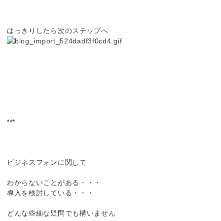
はっきりしたら次のステップへ
***
ビジネスフォンに関して
わからないことがある・・・
導入を検討している・・・
どんな些細な疑問でも構いません