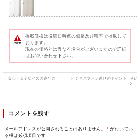
掲載価格は投稿日時点の価格及び税率で掲載して
おります。
現在の価格とは異なる場合がございますので詳細
はお問い合わせ下さい。
←
安心・安全なイスの選び方
ビジネスフォン選びのポイント Par
t2
→
コメントを残す
メールアドレスが公開されることはありません。
*
が付いてい
る欄は必須項目です