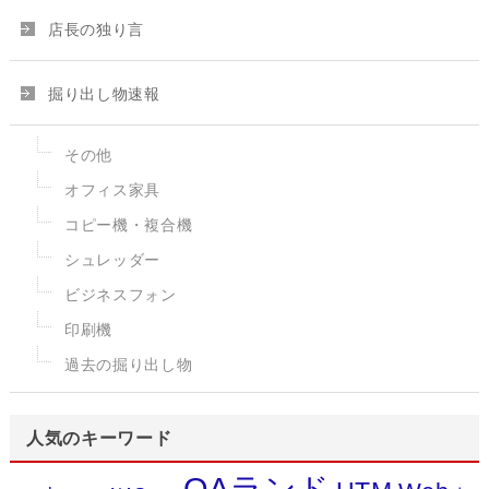
店長の独り言
掘り出し物速報
その他
オフィス家具
コピー機・複合機
シュレッダー
ビジネスフォン
印刷機
過去の掘り出し物
人気のキーワード
OAランド