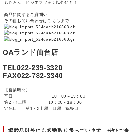
もちろん、ビジネスフォン以外にも！
商品に関するご質問や
その他お問い合わせはこちらまで
OAランド仙台店
TEL022-239-3320
FAX022-782-3340
【営業時間】
平日 10：00～19：00
第2・4土曜 10：00～18：00
定休日 第1・3土曜、日曜、祝祭日
掲載品以外にも多数取り扱っています。ぜひご来