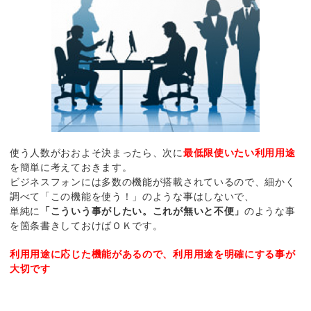
使う人数がおおよそ決まったら、次に
最低限使いたい利用用途
を簡単に考えておきます。
ビジネスフォンには多数の機能が搭載されているので、細かく
調べて「この機能を使う！」のような事はしないで、
単純に
「こういう事がしたい。これが無いと不便」
のような事
を箇条書きしておけばＯＫです。
利用用途に応じた機能があるので、利用用途を明確にする事が
大切です