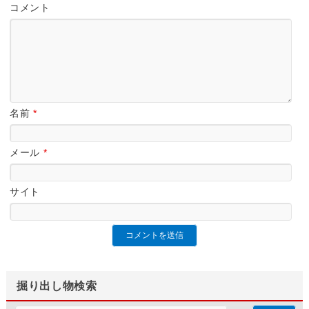
コメント
名前
*
メール
*
サイト
掘り出し物検索