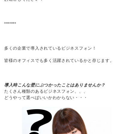
*******
多くの企業で導入されているビジネスフォン！
皆様のオフィスでも多く活躍されているかと存じます。
導入時こんな壁にぶつかったことはありませんか？
たくさん種類のあるビジネスフォン、、、
どうやって選べばいいかわからない・・・