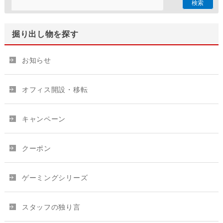
掘り出し物を探す
お知らせ
オフィス開設・移転
キャンペーン
クーポン
ゲーミングシリーズ
スタッフの独り言