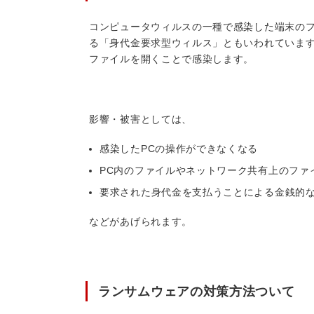
コンピュータウィルスの一種で感染した端末の
る「身代金要求型ウィルス」ともいわれています
ファイルを開くことで感染します。
影響・被害としては、
感染したPCの操作ができなくなる
PC内のファイルやネットワーク共有上のファ
要求された身代金を支払うことによる金銭的
などがあげられます。
ランサムウェアの対策方法ついて