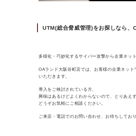
UTM(総合脅威管理)をお探しなら、
多様化・巧妙化するサイバー攻撃から企業ネット
OAランド大阪谷町店では、お客様の企業ネット
いただきます。
導入をご検討されている方、
興味はあるけどよくわからないので、とりあえ
どうぞお気軽にご相談ください。
ご来店・電話でのお問い合わせ、お待ちしてお