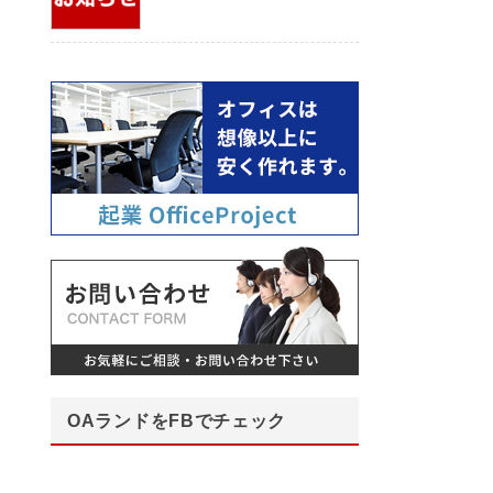
OAランドをFBでチェック