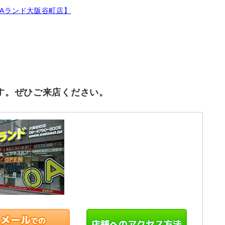
Aランド大阪谷町店】
す。ぜひご来店ください。