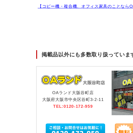
【コピー機・複合機、オフィス家具のことならO
掲載品以外にも多数取り扱っていま
OAランド大阪谷町店
大阪府大阪市中央区谷町3-2-11
TEL:0120-172-959