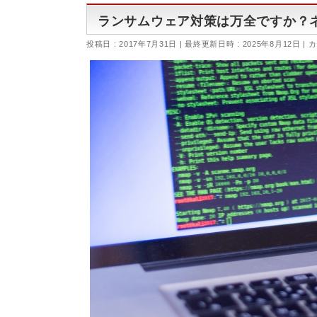
ランサムウェア対策は万全ですか？
投稿日 : 2017年7月31日
最終更新日時 : 2025年8月12日
カ