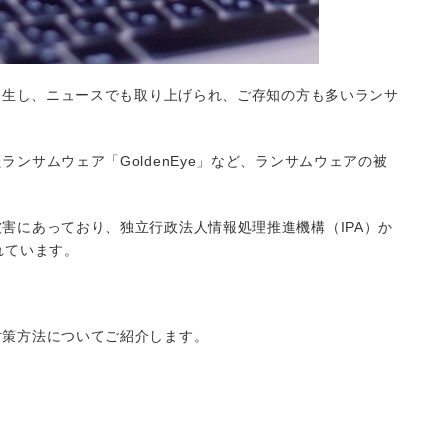
時発生し、ニュースでも取り上げられ、ご存知の方も多いランサ
ンサムウェア「GoldenEye」など、ランサムウェアの被
害にあっており、独立行政法人情報処理推進機構（IPA）か
れています。
対策方法についてご紹介します。