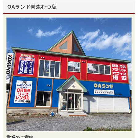
OAランド青森むつ店
営業のご案内