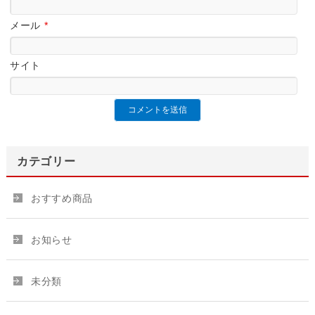
メール
*
サイト
カテゴリー
おすすめ商品
お知らせ
未分類