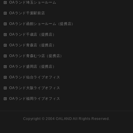
OAランド埼玉ショールーム
OAランド千葉駅前店
OAランド函館ショールーム（提携店）
OAランド千歳店（提携店）
OAランド青森店（提携店）
OAランド青森むつ店（提携店）
OAランド盛岡店（提携店）
OAランド仙台ライブオフィス
OAランド大阪ライブオフィス
OAランド福岡ライブオフィス
Copyright ©
2004 OALAND
All Rights Reserved.