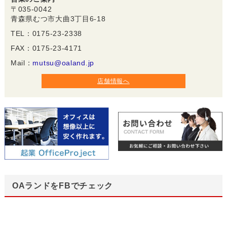
〒035-0042
青森県むつ市大曲3丁目6-18
TEL：0175-23-2338
FAX：0175-23-4171
Mail：
mutsu@oaland.jp
店舗情報へ
OAランドをFBでチェック