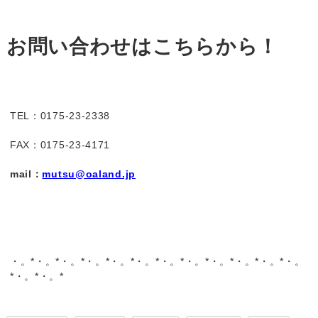
お問い合わせはこちらから！
TEL：0175-23-2338
FAX：0175-23-4171
mail：
mutsu@oaland.jp
・。*・。*・。*・。*・。*・。*・。*・。*・。*・。*・。*・。
*・。*・。*