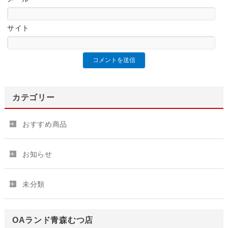
サイト
カテゴリー
おすすめ商品
お知らせ
未分類
OAランド青森むつ店