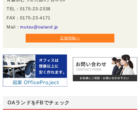
TEL：0175-23-2338
FAX：0175-23-4171
Mail：
mutsu@oaland.jp
店舗情報へ
OAランドをFBでチェック