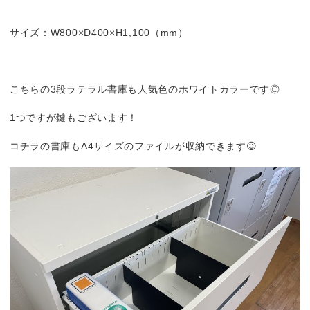
サイズ：W800×D400×H1,100（mm）
こちらの3段ラテラル書庫も人気色のホワイトカラーです◎
1つですが鍵もございます！
コチラの書庫もA4サイズのファイルが収納できます😉