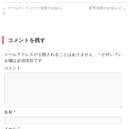
←
ゴールデンウィーク休業のお知ら
夏季休業のお知らせ
→
せ
コメントを残す
メールアドレスが公開されることはありません。
*
が付いてい
る欄は必須項目です
コメント
名前
*
メール
*