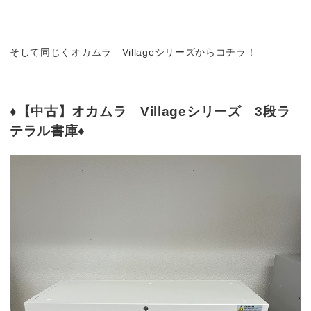
そして同じくオカムラ Villageシリーズからコチラ！
♦【中古】オカムラ Villageシリーズ 3段ラ
テラル書庫♦