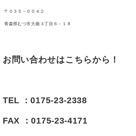
〒０３５－００４２
青森県むつ市大曲３丁目６－１８
お問い合わせはこちらから！
TEL ：0175-23-2338
FAX ：0175-23-4171