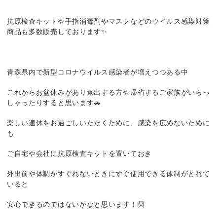
抗原検査キットや手指消毒剤やマスクなどのウイルス感染対策
商品も多数販売しております✨
青森県内で新型コロナウイルス感染者が増えつつある中
これからお盆休みがあり遠出する方や帰省するご家族がいらっ
しゃったりすると思います🚗
楽しい連休をお過ごしいただくために、感染を広めないために
も
ご自宅や会社に抗原検査キットを置いておき
外出前や体調がすぐれないときにすぐ使用できる体制がとれて
いると
安心できるのではないかなと思います！🙆