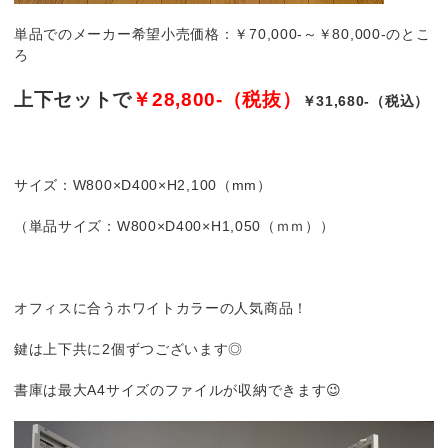
単品でのメーカー希望小売価格：￥70,000-～￥80,000-のとこ
ろ
上下セットで
￥28,800-（税抜）
￥31,680-（税込）
サイズ：W800×D400×H2,100（mm）
（単品サイズ：W800×D400×H1,050（ｍｍ））
オフィスに合うホワイトカラーの人気商品！
鍵は上下共に2個ずつございます◎
書庫は最大A4サイズのファイルが収納できます😉