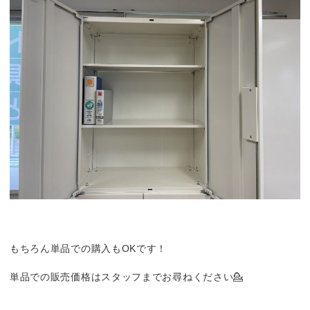
もちろん単品での購入もOKです！
単品での販売価格はスタッフまでお尋ねください💁