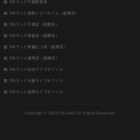
OAランド千葉駅前店
OAランド函館ショールーム（提携店）
OAランド千歳店（提携店）
OAランド青森店（提携店）
OAランド青森むつ店（提携店）
OAランド盛岡店（提携店）
OAランド仙台ライブオフィス
OAランド大阪ライブオフィス
OAランド福岡ライブオフィス
Copyright ©
2004 OALAND
All Rights Reserved.