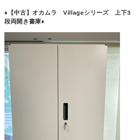
♦【中古】オカムラ Villageシリーズ 上下3
段両開き書庫♦