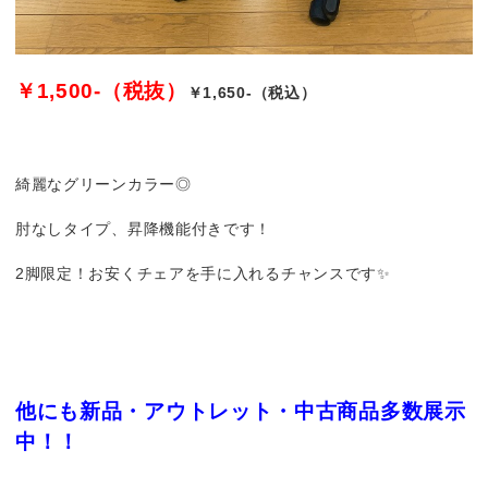
￥1,500-（税抜）
￥1,650-（税込）
綺麗なグリーンカラー◎
肘なしタイプ、昇降機能付きです！
2脚限定！お安くチェアを手に入れるチャンスです✨
他にも新品・アウトレット・中古商品多数展示
中！！