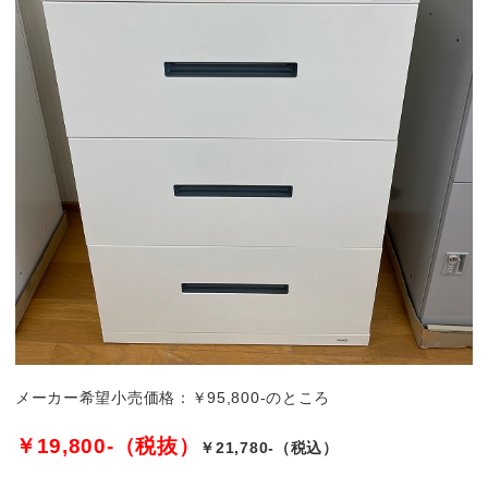
メーカー希望小売価格：￥95,800-のところ
￥19,800-（税抜）
￥21,780-（税込）