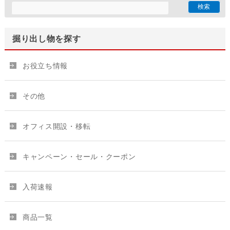
掘り出し物を探す
お役立ち情報
その他
オフィス開設・移転
キャンペーン・セール・クーポン
入荷速報
商品一覧