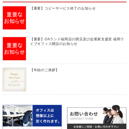
【重要】コピーサービス終了のお知らせ
【重要】OAランド福岡店の閉店及び起業家支援室 福岡ラ
イブオフィス開設のお知らせ
【年始のご挨拶】