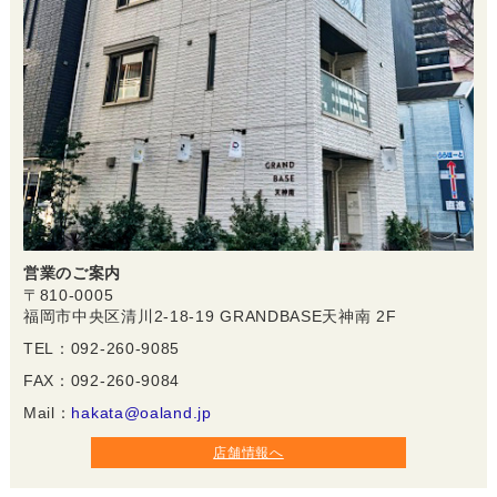
営業のご案内
〒810-0005
福岡市中央区清川2-18-19 GRANDBASE天神南 2F
TEL：092-260-9085
FAX：092-260-9084
Mail：
hakata@oaland.jp
店舗情報へ