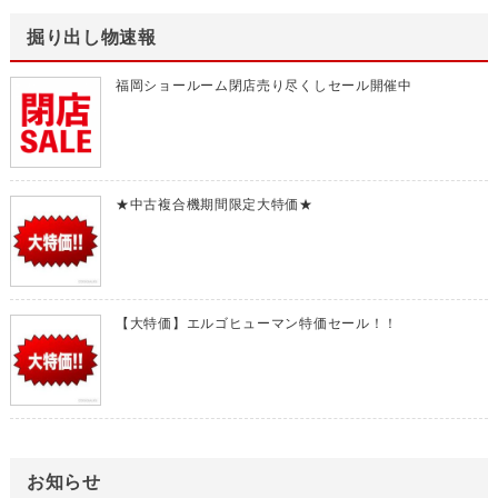
掘り出し物速報
福岡ショールーム閉店売り尽くしセール開催中
★中古複合機期間限定大特価★
【大特価】エルゴヒューマン特価セール！！
お知らせ