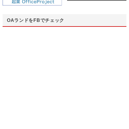
OAランドをFBでチェック