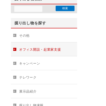
掘り出し物を探す
その他
オフィス開設・起業家支援
キャンペーン
テレワーク
展示品紹介
掘り出し物速報