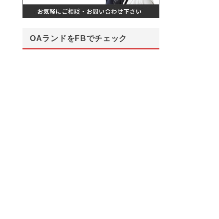
OAランドをFBでチェック