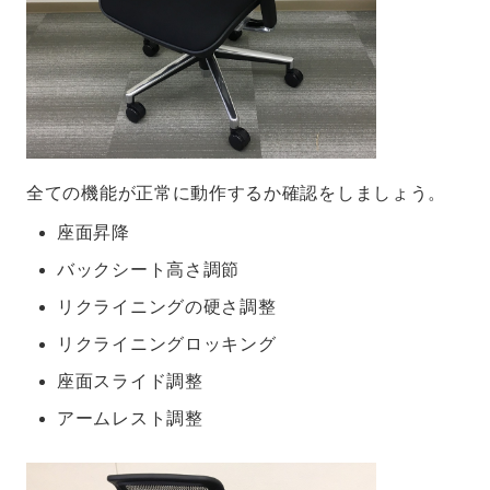
全ての機能が正常に動作するか確認をしましょう。
座面昇降
バックシート高さ調節
リクライニングの硬さ調整
リクライニングロッキング
座面スライド調整
アームレスト調整