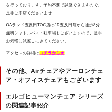
を行っております。予約不要で試座できますので、
是非ご来店くださいませ！
OAランド五反田TOC店はJR五反田店から徒歩8分！
無料シャトルバス・駐車場もございますので、是非
お気軽に試座しにきてください。
アクセスの詳細は
コチラから★
その他、Airチェアやアーロンチェ
ア・オフィスチェアもございます
エルゴヒューマンチェア シリーズ
の関連記事紹介