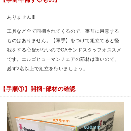
ありません!!!
工具など全て同梱されてくるので、事前に用意する
ものはありません。【軍手】をつけて組立てると怪
我をする心配がないのでOAランドスタッフオススメ
です。エルゴヒューマンチェアの部材は重いので、
必ず2名以上で組立を行いましょう。
【手順①】開梱･部材の確認