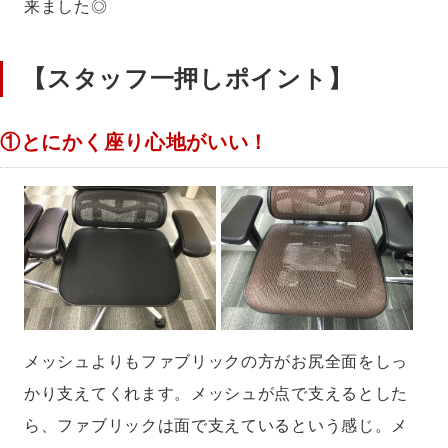
来ました◎
【スタッフ一押しポイント】
①とにかく座り心地がいい！
メッシュよりもファブリックの方がお尻全面をしっ
かり支えてくれます。メッシュが点で支えるとした
ら、ファブリックは面で支えているという感じ。メ