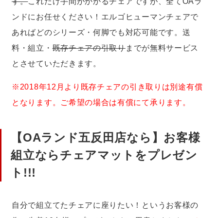
す。
これだけ手間がかかるチェアですが、全てOAラ
ンドにお任せください！エルゴヒューマンチェアで
あればどのシリーズ・何脚でも対応可能です。送
料・組立・
既存チェアの引取り
までが無料サービス
とさせていただきます。
※2018年12月より既存チェアの引き取りは別途有償
となります。ご希望の場合は有償にて承ります。
【OAランド五反田店なら】お客様
組立ならチェアマットをプレゼン
ト!!!
自分で組立てたチェアに座りたい！というお客様の