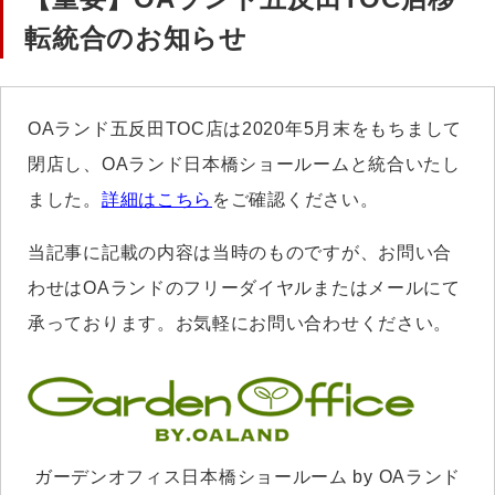
転統合のお知らせ
OAランド五反田TOC店は2020年5月末をもちまして
閉店し、OAランド日本橋ショールームと統合いたし
ました。
詳細はこちら
をご確認ください。
当記事に記載の内容は当時のものですが、お問い合
わせはOAランドのフリーダイヤルまたはメールにて
承っております。お気軽にお問い合わせください。
ガーデンオフィス日本橋ショールーム by OAランド