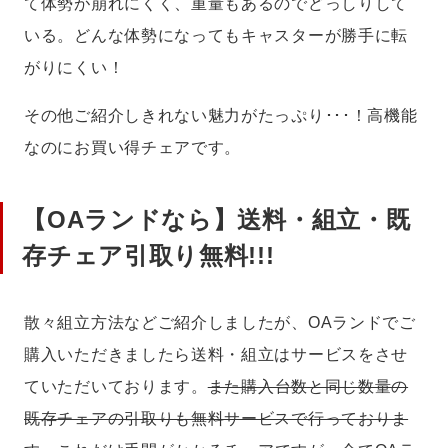
て体勢が崩れにくく、重量もあるのでどっしりして
いる。どんな体勢になってもキャスターが勝手に転
がりにくい！
その他ご紹介しきれない魅力がたっぷり･･･！高機能
なのにお買い得チェアです。
【OAランドなら】送料・組立・既
存チェア引取り無料!!!
散々組立方法などご紹介しましたが、OAランドでご
購入いただきましたら送料・組立はサービスをさせ
ていただいております。
また購入台数と同じ数量の
既存チェアの引取りも無料サービスで行っておりま