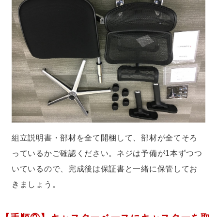
組立説明書・部材を全て開梱して、部材が全てそろ
っているかご確認ください。ネジは予備が1本ずつつ
いているので、完成後は保証書と一緒に保管してお
きましょう。