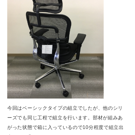
今回はベーシックタイプの組立でしたが、他のシリ
ーズでも同じ工程で組立を行います。部材が組みあ
がった状態で箱に入っているので10分程度で組立出