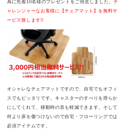
為に先着10名様のプレゼントをご用意しました。
チ
ャレンジャーなお客様に【チェアマット】を無料サ
ービス致します!!
オシャレなチェアマットですので、自宅でもオフィ
スでもピッタリです。キャスターのすべりを滑らか
にしてくれて、移動時の音も軽減できます。そして
何より床を傷つけないので自宅・フローリングでは
必須アイテムです。