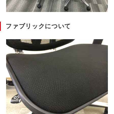
ファブリックについて