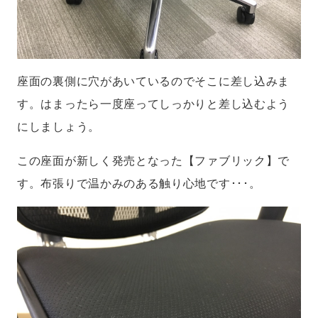
座面の裏側に穴があいているのでそこに差し込みま
す。はまったら一度座ってしっかりと差し込むよう
にしましょう。
この座面が新しく発売となった【ファブリック】で
す。布張りで温かみのある触り心地です･･･。