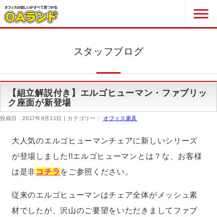
スタッフブログ
【組立解説付き】エルゴヒューマン・ファブリッ
ク座面が新登場
投稿日 : 2017年9月11日
カテゴリー :
オフィス家具
大人気のエルゴヒューマンチェアに新しいシリーズ
が登場しました!!エルゴヒューマンとは？な、お客様
は是非
コチラ
をご参照ください。
従来のエルゴヒューマンはチェア全体がメッシュ素
材でしたが、沢山のご要望をいただきましてファブ