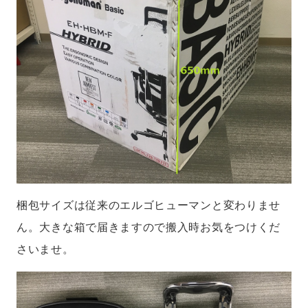
梱包サイズは従来のエルゴヒューマンと変わりませ
ん。大きな箱で届きますので搬入時お気をつけくだ
さいませ。