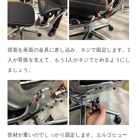
背面を座面の金具に差し込み、ネジで固定します。1
人が背面を支えて、もう1人がネジでとめるようにし
ましょう。
部材が重いのでしっかり固定します。エルゴヒュー