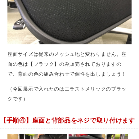
座面サイズは従来のメッシュ地と変わりません。座
面の色は【ブラック】のみ販売されておりますの
で、背面の色の組み合わせで個性を出しましょう！
（今回展示で入れたのはエラストメリックのブラッ
クです）
【手順④】座面と背部品をネジで取り付けます