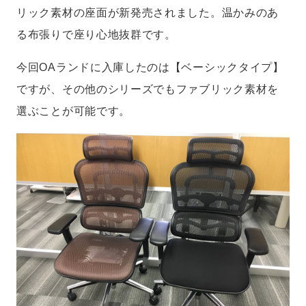
リック素材の座面が新発売されました。温かみのあ
る布張りで座り心地抜群です。
今回OAランドに入庫したのは【ベーシックタイプ】
ですが、その他のシリーズでもファブリック素材を
選ぶことが可能です。