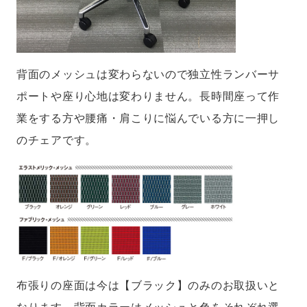
背面のメッシュは変わらないので独立性ランバーサ
ポートや座り心地は変わりません。長時間座って作
業をする方や腰痛・肩こりに悩んでいる方に一押し
のチェアです。
布張りの座面は今は【ブラック】のみのお取扱いと