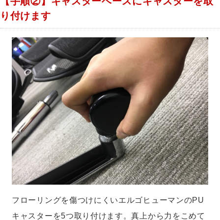
【手順②】キャスターベースにキャスターを取
り付けます
フローリングを傷つけにくいエルゴヒューマンのPU
キャスターを5つ取り付けます。真上から力をこめて