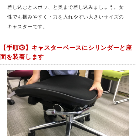
差し込むとスポッ、と奥まで差し込みましょう。女
性でも掴みやすく・力を入れやすい大きいサイズの
キャスターです。
【手順③】キャスターベースにシリンダーと座
面を装着します