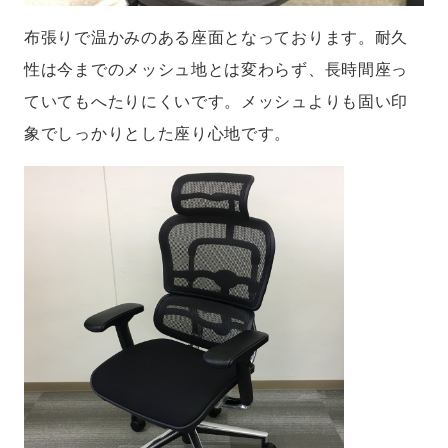
布張りで温かみのある座面となっております。耐久
性は今までのメッシュ地とは変わらず、長時間座っ
ていてもへたりにくいです。メッシュよりも固い印
象でしっかりとした座り心地です。