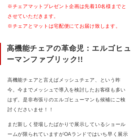
※チェアマットプレゼント企画は先着10名様までと
させていただきます。
※チェアとマットは宅配便にてお届け致します。
高機能チェアの革命児：エルゴヒュ
ーマンファブリック!!
高機能チェアと言えばメッシュチェア、という昨
今。今までメッシュで導入を検討したお客様も多い
はず。是非布張りのエルゴヒューマンも候補にご検
討くださいませ！！
まだ新しく登場したばかりで展示しているショール
ームが限られていますがOAランドではいち早く展示