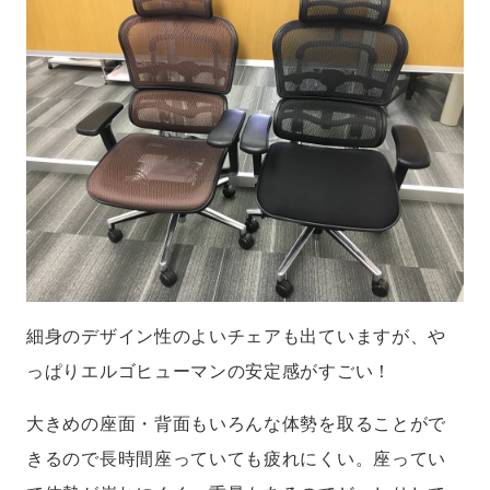
細身のデザイン性のよいチェアも出ていますが、や
っぱりエルゴヒューマンの安定感がすごい！
大きめの座面・背面もいろんな体勢を取ることがで
きるので長時間座っていても疲れにくい。座ってい