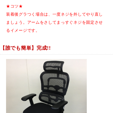
★コツ★
装着後グラつく場合は、一度ネジを外してやり直し
ましょう。アームをさしてまっすぐネジを固定させ
るイメージです。
【誰でも簡単】完成!!