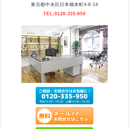
東京都中央区日本橋本町4-8-14
TEL:0120-335-950