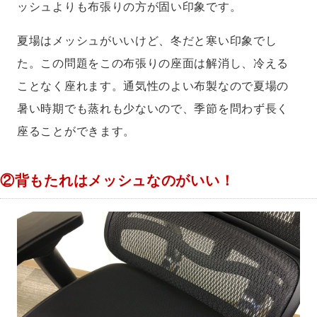
ッシュよりも布張りの方が固い印象です。
夏場はメッシュがいいけど、冬だと寒い印象でし
た。この問題をこの布張りの座面は解消し、冷える
ことなく座れます。通気性のよい布製なので夏場の
暑い時期でも蒸れも少ないので、季節を問わず長く
座ることができます。
②背もたれはメッシュなのがいい！