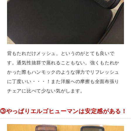
背もたれだけメッシュ、というのがとても良いで
す。通気性抜群で蒸れることもない。強くもたれか
かった際もハンモックのような弾力でリフレッシュ
に丁度いい・・・！また洋服への摩擦も全面布張り
チェアに比べて少ない気がします。
③やっぱりエルゴヒューマンは安定感がある！