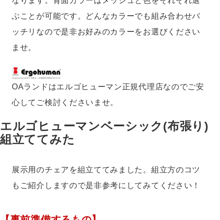
なります。背面カラーはメッシュと色をそれぞれ選
ぶことが可能です。どんなカラーでも組み合わせバ
ッチリなので是非お好みのカラーをお選びください
ませ。
OAランドはエルゴヒューマン正規代理店なのでご安
心してご検討くださいませ。
エルゴヒューマンベーシック(布張り)
組立ててみた
展示用のチェアを組立ててみました。組立方のコツ
もご紹介しますので是非参考にしてみてください！
【事前準備するもの】