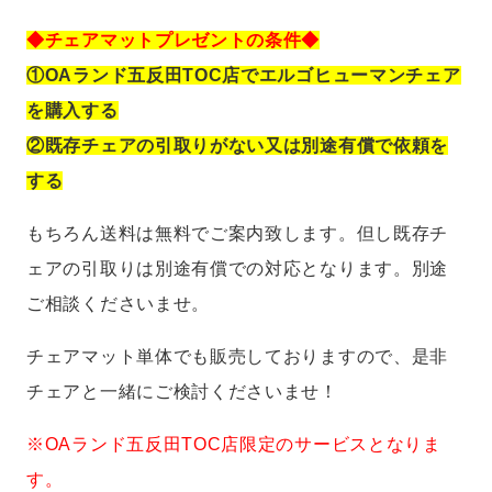
◆チェアマットプレゼントの条件◆
①OAランド五反田TOC店でエルゴヒューマンチェア
を購入する
②既存チェアの引取りがない又は別途有償で依頼を
する
もちろん送料は無料でご案内致します。但し既存チ
ェアの引取りは別途有償での対応となります。別途
ご相談くださいませ。
チェアマット単体でも販売しておりますので、是非
チェアと一緒にご検討くださいませ！
※OAランド五反田TOC店限定のサービスとなりま
す。