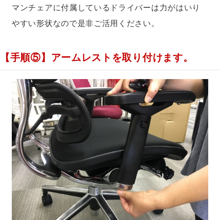
マンチェアに付属しているドライバーは力がはいり
やすい形状なので是非ご活用ください。
【手順⑤】アームレストを取り付けます。