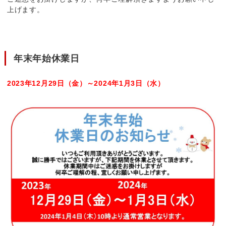
上げます。
年末年始休業日
2023年12月29日（金）～2024年1月3日（水）