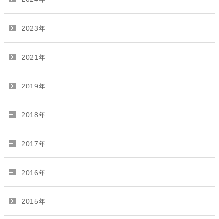
2023年
2021年
2019年
2018年
2017年
2016年
2015年