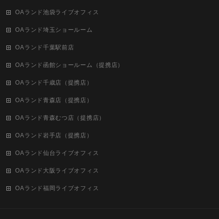
OAランド池袋ライブオフィス
OAランド埼玉ショールーム
OAランド千葉駅前店
OAランド函館ショールーム（提携店）
OAランド千歳店（提携店）
OAランド青森店（提携店）
OAランド青森むつ店（提携店）
OAランド岩手店（提携店）
OAランド仙台ライブオフィス
OAランド大阪ライブオフィス
OAランド福岡ライブオフィス