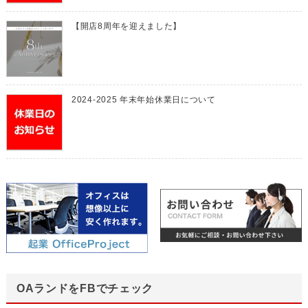
【開店8周年を迎えました】
2024-2025 年末年始休業日について
OAランドをFBでチェック