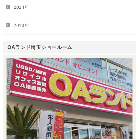
2014年
2013年
OAランド埼玉ショールーム