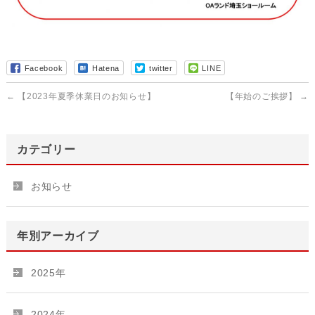
Facebook
Hatena
twitter
LINE
←
【2023年夏季休業日のお知らせ】
【年始のご挨拶】
→
カテゴリー
お知らせ
年別アーカイブ
2025年
2024年