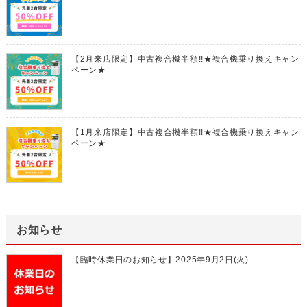
【2月来店限定】中古複合機半額!!★複合機乗り換えキャン
ペーン★
【1月来店限定】中古複合機半額!!★複合機乗り換えキャン
ペーン★
お知らせ
【臨時休業日のお知らせ】2025年9月2日(火)