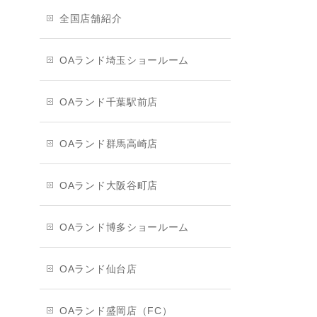
全国店舗紹介
OAランド埼玉ショールーム
OAランド千葉駅前店
OAランド群馬高崎店
OAランド大阪谷町店
OAランド博多ショールーム
OAランド仙台店
OAランド盛岡店（FC）