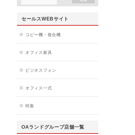
セールスWEBサイト
コピー機・複合機
オフィス家具
ビジネスフォン
オフィス一式
特集
OAランドグループ店舗一覧