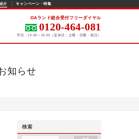
紹介
キャンペーン・特集
OAランド総合受付フリーダイヤル
0120-464-081
平日：10:00～18:00（定休日：土曜・日曜・祝日）
お知らせ
検索