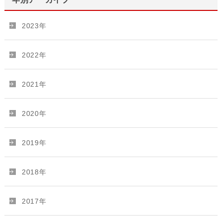
2023年
2022年
2021年
2020年
2019年
2018年
2017年