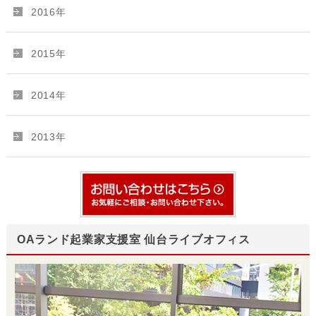
2016年
2015年
2014年
2013年
OAランド起業家支援室 仙台ライブオフィス