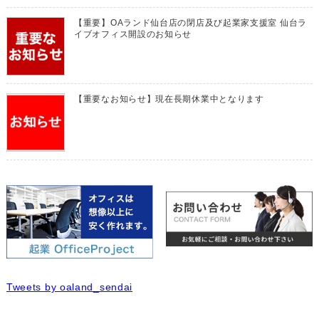
【重要】OAランド仙台店の閉店及び起業家支援室 仙台ラ
イブオフィス開設のお知らせ
【重要なお知らせ】現在長期休業中となります
Tweets by oaland_sendai