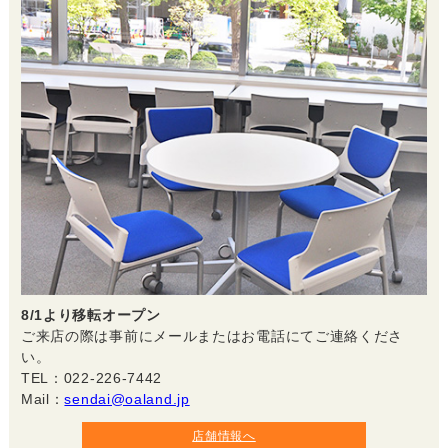
8/1より移転オープン
ご来店の際は事前にメールまたはお電話にてご連絡くださ
い。
TEL：022-226-7442
Mail：
sendai@oaland.jp
店舗情報へ