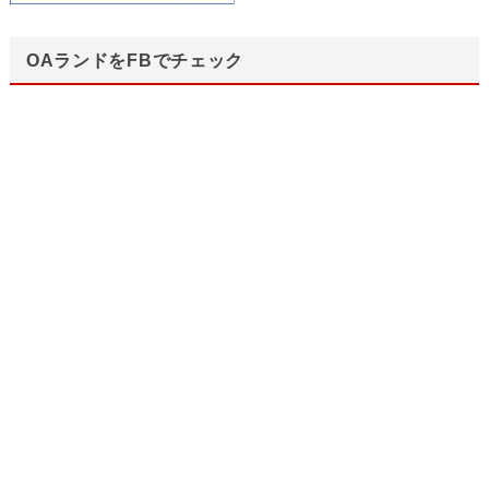
OAランドをFBでチェック