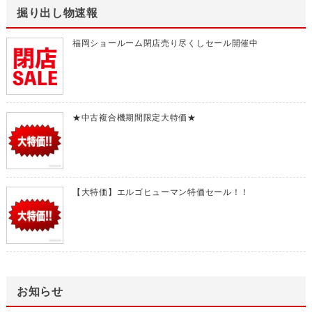
掘り出し物速報
福岡ショールーム閉店売り尽くしセール開催中
★中古複合機期間限定大特価★
【大特価】エルゴヒューマン特価セール！！
お知らせ