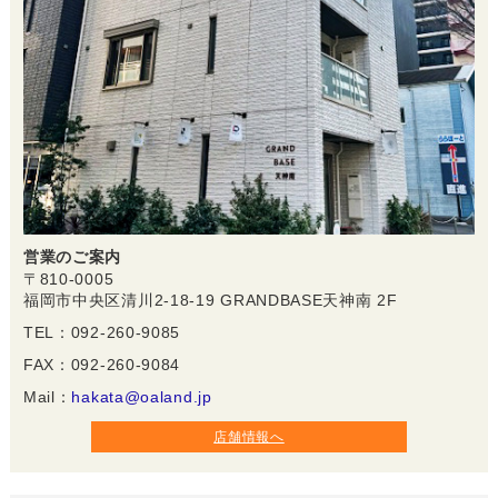
営業のご案内
〒810-0005
福岡市中央区清川2-18-19 GRANDBASE天神南 2F
TEL：092-260-9085
FAX：092-260-9084
Mail：
hakata@oaland.jp
店舗情報へ