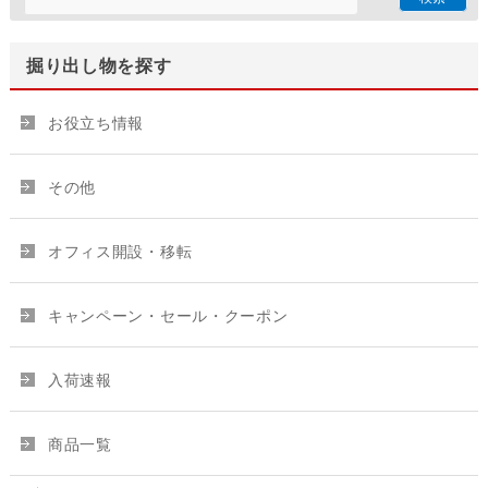
掘り出し物を探す
お役立ち情報
その他
オフィス開設・移転
キャンペーン・セール・クーポン
入荷速報
商品一覧