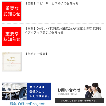
【重要】コピーサービス終了のお知らせ
【重要】OAランド福岡店の閉店及び起業家支援室 福岡ラ
イブオフィス開設のお知らせ
【年始のご挨拶】