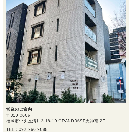
営業のご案内
〒810-0005
福岡市中央区清川2-18-19 GRANDBASE天神南 2F
TEL：092-260-9085