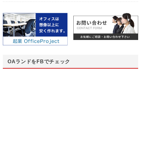
OAランドをFBでチェック