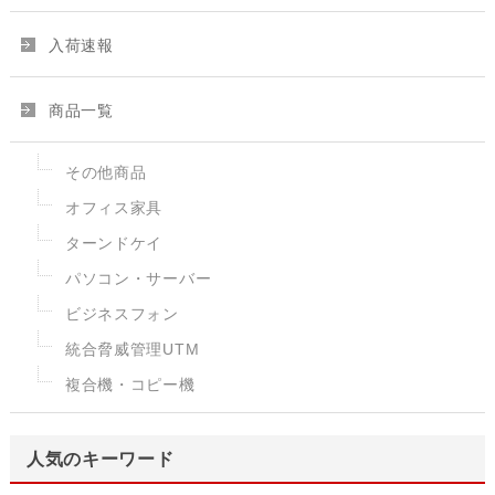
入荷速報
商品一覧
その他商品
オフィス家具
ターンドケイ
パソコン・サーバー
ビジネスフォン
統合脅威管理UTM
複合機・コピー機
人気のキーワード