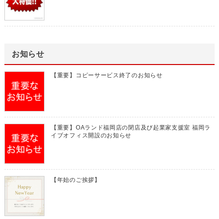
お知らせ
【重要】コピーサービス終了のお知らせ
【重要】OAランド福岡店の閉店及び起業家支援室 福岡ラ
イブオフィス開設のお知らせ
【年始のご挨拶】