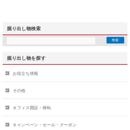
掘り出し物検索
掘り出し物を探す
お役立ち情報
その他
オフィス開設・移転
キャンペーン・セール・クーポン