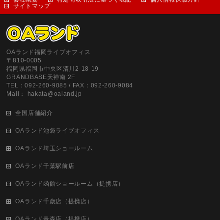
サイトマップ
OAランド福岡ライブオフィス
〒810-0005
福岡県福岡市中央区清川2-18-19
GRANDBASE天神南 2F
TEL：092-260-9085 / FAX：092-260-9084
Mail： hakata@oaland.jp
全国店舗紹介
OAランド池袋ライブオフィス
OAランド埼玉ショールーム
OAランド千葉駅前店
OAランド函館ショールーム（提携店）
OAランド千歳店（提携店）
OAランド青森店（提携店）