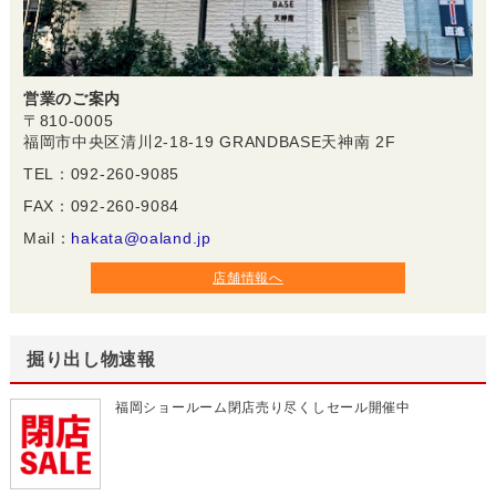
営業のご案内
〒810-0005
福岡市中央区清川2-18-19 GRANDBASE天神南 2F
TEL：092-260-9085
FAX：092-260-9084
Mail：
hakata@oaland.jp
店舗情報へ
掘り出し物速報
福岡ショールーム閉店売り尽くしセール開催中