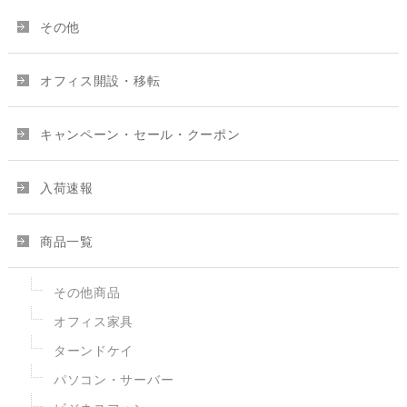
その他
オフィス開設・移転
キャンペーン・セール・クーポン
入荷速報
商品一覧
その他商品
オフィス家具
ターンドケイ
パソコン・サーバー