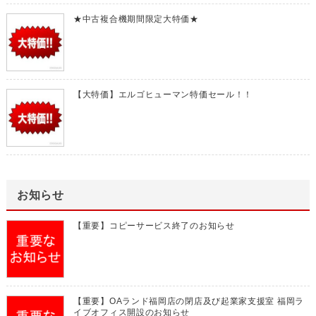
★中古複合機期間限定大特価★
【大特価】エルゴヒューマン特価セール！！
お知らせ
【重要】コピーサービス終了のお知らせ
【重要】OAランド福岡店の閉店及び起業家支援室 福岡ラ
イブオフィス開設のお知らせ