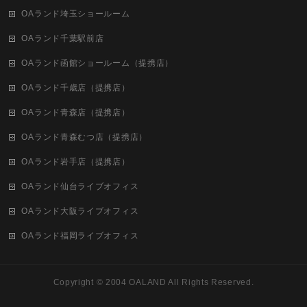
OAランド埼玉ショールーム
OAランド千葉駅前店
OAランド函館ショールーム（提携店）
OAランド千歳店（提携店）
OAランド青森店（提携店）
OAランド青森むつ店（提携店）
OAランド岩手店（提携店）
OAランド仙台ライブオフィス
OAランド大阪ライブオフィス
OAランド福岡ライブオフィス
Copyright ©
2004 OALAND
All Rights Reserved.