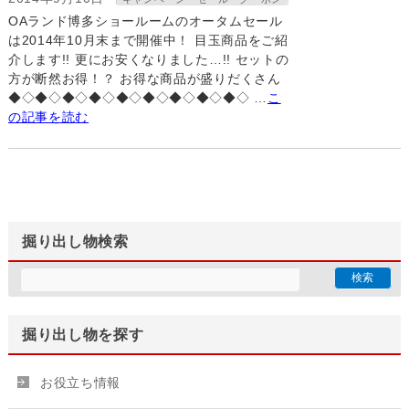
OAランド博多ショールームのオータムセール
は2014年10月末まで開催中！ 目玉商品をご紹
介します!! 更にお安くなりました…!! セットの
方が断然お得！？ お得な商品が盛りだくさん
◆◇◆◇◆◇◆◇◆◇◆◇◆◇◆◇◆◇ …
こ
の記事を読む
掘り出し物検索
掘り出し物を探す
お役立ち情報