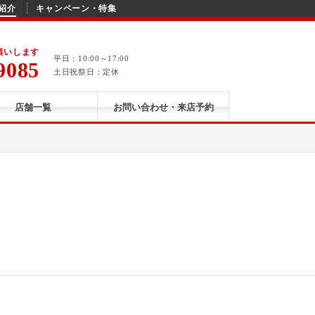
紹介
キャンペーン・特集
願いします
平日：10:00～17:00
9085
土日祝祭日：定休
店舗一覧
お問い合わせ・来店予約