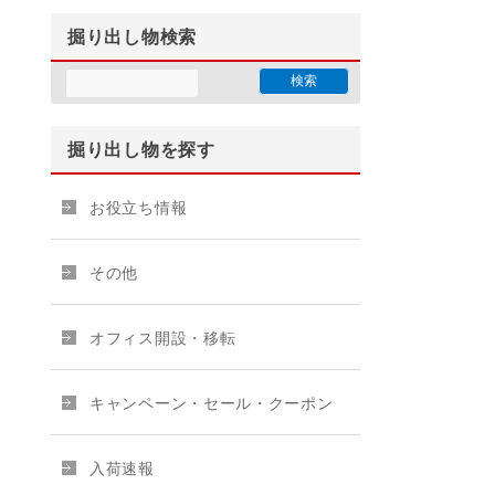
掘り出し物検索
掘り出し物を探す
お役立ち情報
その他
オフィス開設・移転
キャンペーン・セール・クーポン
入荷速報