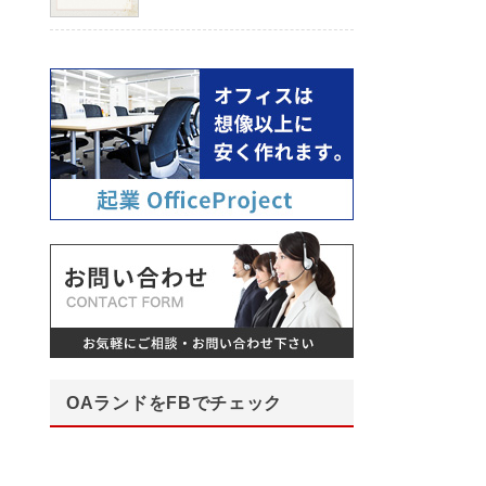
OAランドをFBでチェック