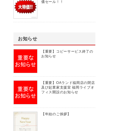
価セール！！
お知らせ
【重要】コピーサービス終了の
お知らせ
【重要】OAランド福岡店の閉店
及び起業家支援室 福岡ライブオ
フィス開設のお知らせ
【年始のご挨拶】