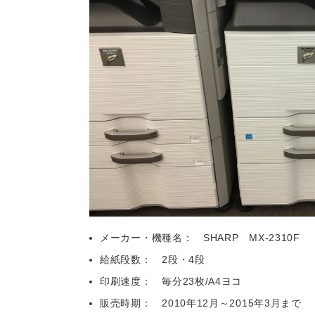
メーカー・機種名： SHARP MX-2310F
給紙段数： 2段・4段
印刷速度： 毎分23枚/A4ヨコ
販売時期： 2010年12月～2015年3月まで