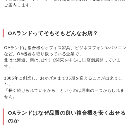
ご案内します。
OAランドってそもそもどんなお店？
OAランドは複合機やオフィス家具、ビジネスフォンやパソコン
など、OA機器を取り扱っている企業で、
北は北海道、南は九州まで関東を中心に11店舗展開していま
す。
1985年に創業し、おかげさまで35期を迎えることが出来まし
た。
「長く続けられているから」というのは理由の一つかもしれま
せん。
OAランドはなぜ品質の良い複合機を安く出せる
のか