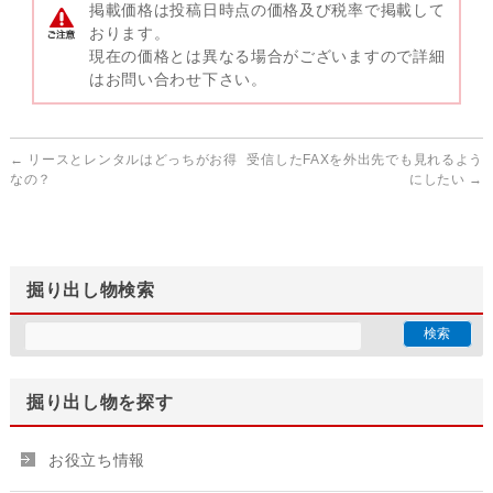
掲載価格は投稿日時点の価格及び税率で掲載して
おります。
現在の価格とは異なる場合がございますので詳細
はお問い合わせ下さい。
←
リースとレンタルはどっちがお得
受信したFAXを外出先でも見れるよう
なの？
にしたい
→
掘り出し物検索
掘り出し物を探す
お役立ち情報