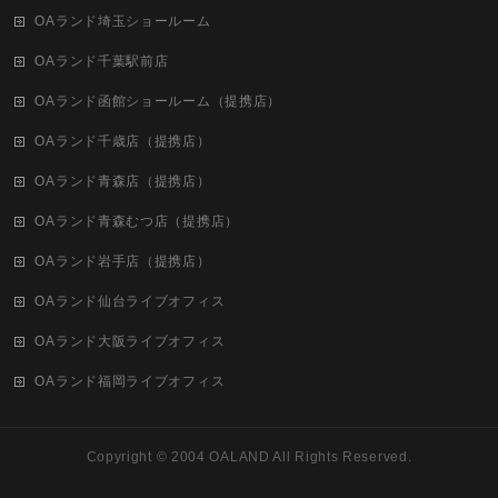
OAランド埼玉ショールーム
OAランド千葉駅前店
OAランド函館ショールーム（提携店）
OAランド千歳店（提携店）
OAランド青森店（提携店）
OAランド青森むつ店（提携店）
OAランド岩手店（提携店）
OAランド仙台ライブオフィス
OAランド大阪ライブオフィス
OAランド福岡ライブオフィス
Copyright ©
2004 OALAND
All Rights Reserved.