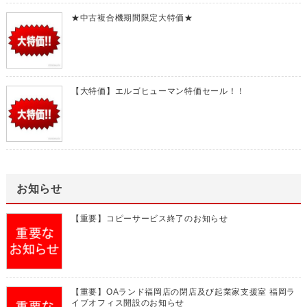
★中古複合機期間限定大特価★
【大特価】エルゴヒューマン特価セール！！
お知らせ
【重要】コピーサービス終了のお知らせ
【重要】OAランド福岡店の閉店及び起業家支援室 福岡ラ
イブオフィス開設のお知らせ