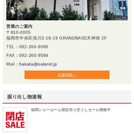
営業のご案内
〒810-0005
福岡市中央区清川2-18-19 GRANDBASE天神南 2F
TEL：092-260-9085
FAX：092-260-9084
Mail：
hakata@oaland.jp
店舗情報へ
掘り出し物速報
福岡ショールーム閉店売り尽くしセール開催中