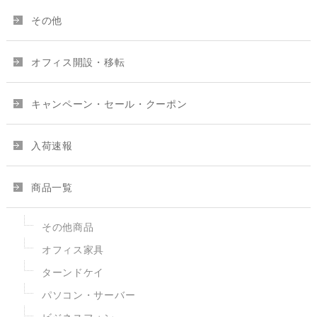
その他
オフィス開設・移転
キャンペーン・セール・クーポン
入荷速報
商品一覧
その他商品
オフィス家具
ターンドケイ
パソコン・サーバー