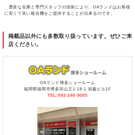
豊富な在庫と専門スタッフの技術により、OAランドはお客様
に安くて良い複合機をご提供することが出来るのです。
掲載品以外にも多数取り扱っています。ぜひご来
店ください。
OAランド博多ショールーム
福岡県福岡市博多区山王1-18-1 岩義ビル1F
TEL:092-260-9085