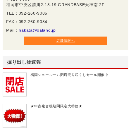
福岡市中央区清川2-18-19 GRANDBASE天神南 2F
TEL：092-260-9085
FAX：092-260-9084
Mail：
hakata@oaland.jp
店舗情報へ
掘り出し物速報
福岡ショールーム閉店売り尽くしセール開催中
★中古複合機期間限定大特価★