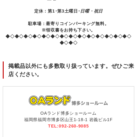
定休：第1･第3土曜日･
日曜・祝日
駐車場：最寄りコインパーキング無料。
※領収書をお持ち下さい。
◆◇◆◇◆◇◆◇◆◇◆◇◆◇◆◇◆◇◆◇◆◇◆◇◆◇◆◇
◆◇◆◇
掲載品以外にも多数取り扱っています。ぜひご来
店ください。
OAランド博多ショールーム
福岡県福岡市博多区山王1-18-1 岩義ビル1F
TEL:092-260-9085