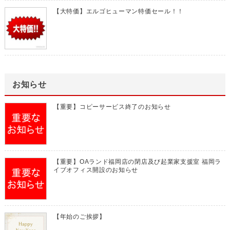
【大特価】エルゴヒューマン特価セール！！
お知らせ
【重要】コピーサービス終了のお知らせ
【重要】OAランド福岡店の閉店及び起業家支援室 福岡ラ
イブオフィス開設のお知らせ
【年始のご挨拶】