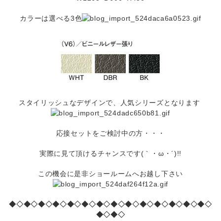
カラーは選べる3色
スタイリッシュなデザインで、人気シリーズとなります
応接セットをご検討中の方・・・
実際に見て頂けるチャンスです(｀・ω・´)!!
この機会に是非ショールームへお越し下さい
◆◇◆
◇◆◇◆◇◆◇◆◇◆◇◆◇◆◇◆◇◆◇◆◇◆◇◆◇
◆◇◆◇