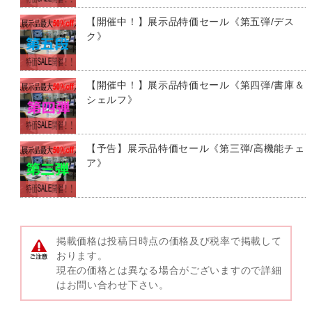
【開催中！】展示品特価セール《第五弾/デス
ク》
【開催中！】展示品特価セール《第四弾/書庫＆
シェルフ》
【予告】展示品特価セール《第三弾/高機能チェ
ア》
掲載価格は投稿日時点の価格及び税率で掲載して
おります。
現在の価格とは異なる場合がございますので詳細
はお問い合わせ下さい。