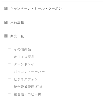
キャンペーン・セール・クーポン
入荷速報
商品一覧
その他商品
オフィス家具
ターンドケイ
パソコン・サーバー
ビジネスフォン
統合脅威管理UTM
複合機・コピー機