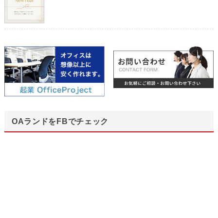
OAランドをFBでチェック