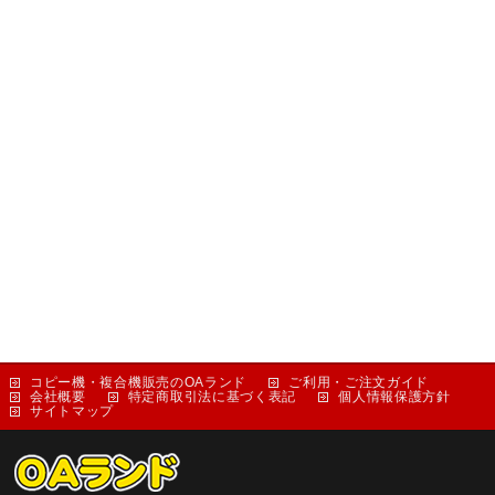
コピー機・複合機販売のOAランド
ご利用・ご注文ガイド
会社概要
特定商取引法に基づく表記
個人情報保護方針
サイトマップ