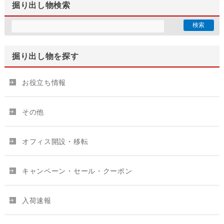
掘り出し物検索
掘り出し物を探す
お役立ち情報
その他
オフィス開設・移転
キャンペーン・セール・クーポン
入荷速報