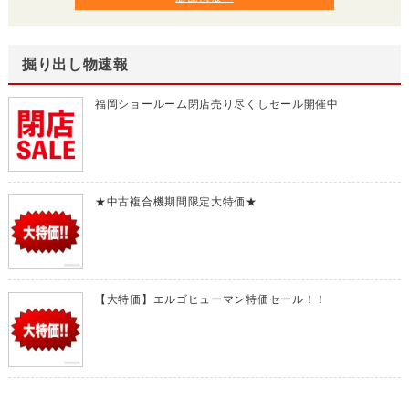
掘り出し物速報
福岡ショールーム閉店売り尽くしセール開催中
★中古複合機期間限定大特価★
【大特価】エルゴヒューマン特価セール！！