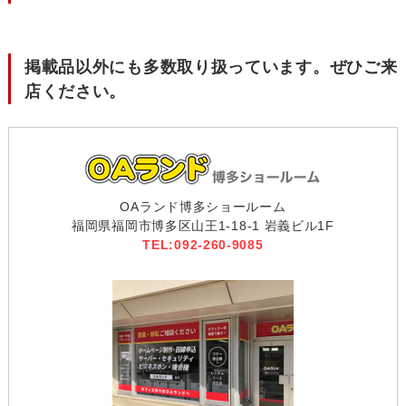
掲載品以外にも多数取り扱っています。ぜひご来
店ください。
OAランド博多ショールーム
福岡県福岡市博多区山王1-18-1 岩義ビル1F
TEL:092-260-9085