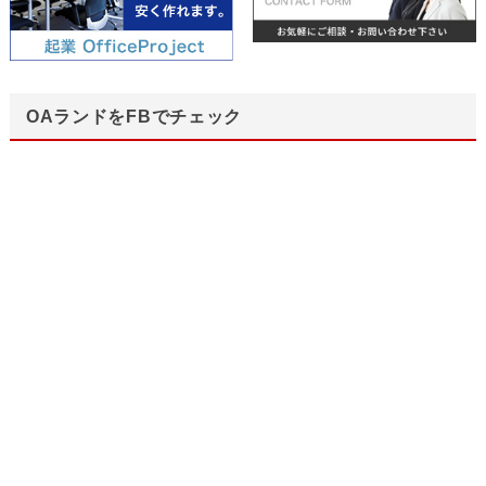
OAランドをFBでチェック