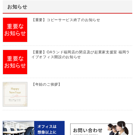
お知らせ
【重要】コピーサービス終了のお知らせ
【重要】OAランド福岡店の閉店及び起業家支援室 福岡ラ
イブオフィス開設のお知らせ
【年始のご挨拶】