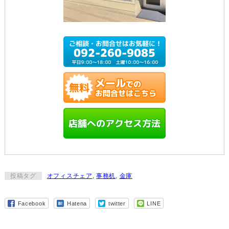
投稿タグ
オフィスチェア
,
事務机
,
金庫
Facebook
Hatena
twitter
LINE