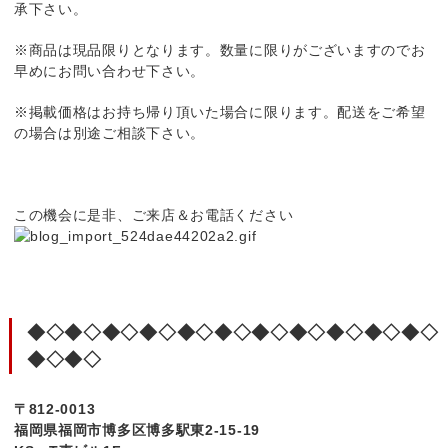
承下さい。
※商品は現品限りとなります。数量に限りがございますのでお
早めにお問い合わせ下さい。
※掲載価格はお持ち帰り頂いた場合に限ります。配送をご希望
の場合は別途ご相談下さい。
この機会に是非、ご来店＆お電話ください
◆◇◆◇◆◇◆◇◆◇◆◇◆◇◆◇◆◇◆◇◆◇
◆◇◆◇
〒812-0013
福岡県福岡市博多区博多駅東2-15-19