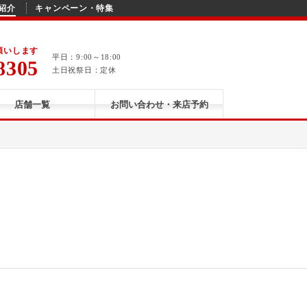
紹介
キャンペーン・特集
願いします
平日：9:00～18:00
8305
土日祝祭日：定休
店舗一覧
お問い合わせ・来店予約