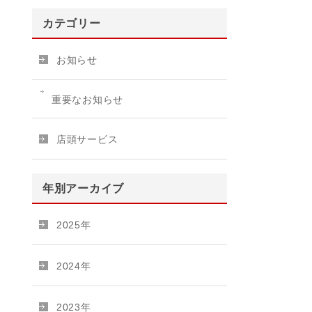
カテゴリー
お知らせ
重要なお知らせ
店頭サービス
年別アーカイブ
2025年
2024年
2023年