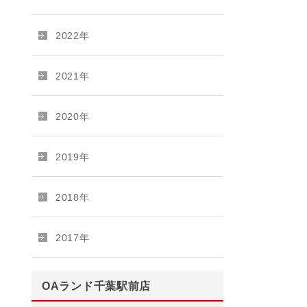
2022年
2021年
2020年
2019年
2018年
2017年
OAランド千葉駅前店