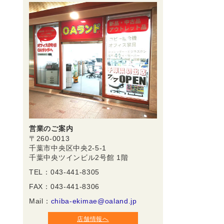
営業のご案内
〒260-0013
千葉市中央区中央2-5-1
千葉中央ツインビル2号館 1階
TEL：043-441-8305
FAX：043-441-8306
Mail：
chiba-ekimae@oaland.jp
店舗情報へ