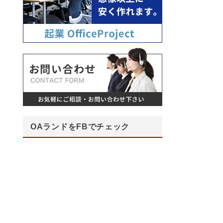
OAランドをFBでチェック