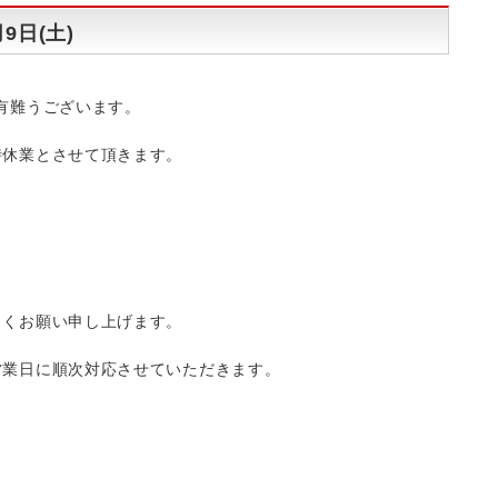
9日(土)
有難うございます。
時休業とさせて頂きます。
しくお願い申し上げます。
営業日に順次対応させていただきます。