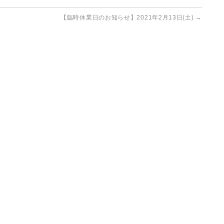
【臨時休業日のお知らせ】2021年2月13日(土)
→