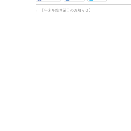
←
【年末年始休業日のお知らせ】