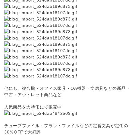
他にも、複合機・オフィス家具・OA機器・文房具などの新品・
中古・アウトレット商品など
人気商品を大特価にて販売中
チューブファイル・フラットファイルなどの定番文具が定価の
30％OFFで大好評