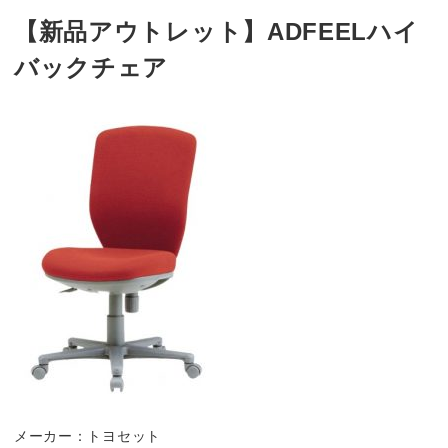
【新品アウトレット】ADFEELハイ
バックチェア
メーカー：トヨセット