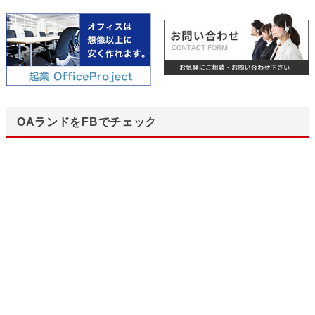
OAランドをFBでチェック