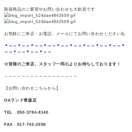
取扱商品のご要望やお問い合わせも大歓迎です
お気軽にご来店・お電話、メールにてお問い合わせください🙋
＊～～＊～～＊～～＊～～＊～～＊～～＊～～＊～～＊～～＊
～～＊～～＊～～＊～～
☆皆様のご来店、スタッフ一同心よりお待ちしております！
～～～～～～～～～～～～～～～～～
【お問い合わせこちらから】
OA
ランド青森店
TEL
050-3784-8140
FAX
017-742-2656