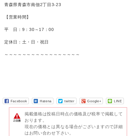
青森県青森市南佃2丁目3-23
【営業時間】
平 日：9：30～17：00
定休日：土・日・祝日
～～～～～～～～～～～～～～～～～
Facebook
Hatena
twitter
Google+
LINE
掲載価格は投稿日時点の価格及び税率で掲載して
おります。
現在の価格とは異なる場合がございますので詳細
はお問い合わせ下さい。